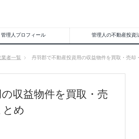
管理人プロフィール
管理人の不動産投資
取業者一覧
丹羽郡で不動産投資用の収益物件を買取・売却
用の収益物件を買取・売
まとめ