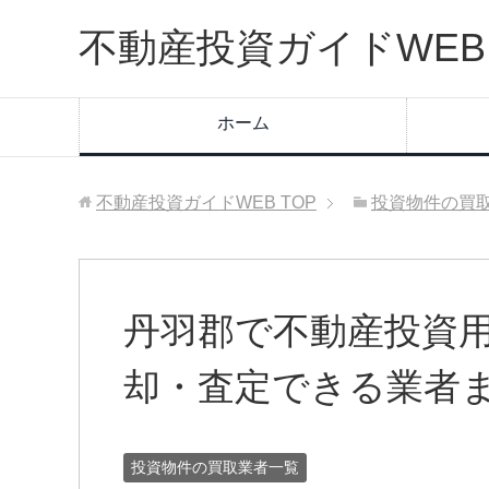
不動産投資ガイドWEB
ホーム
不動産投資ガイドWEB
TOP
投資物件の買
丹羽郡で不動産投資
却・査定できる業者
投資物件の買取業者一覧