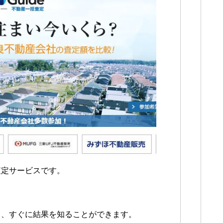
査定サービスです。
も、すぐに結果を知ることができます。