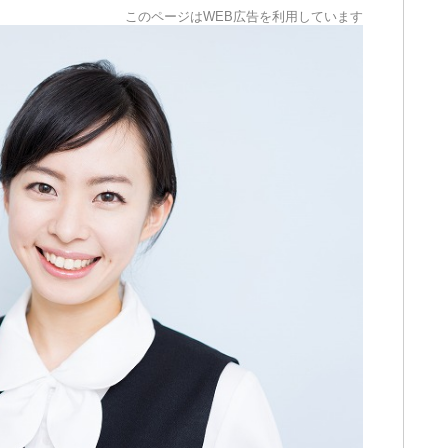
このページはWEB広告を利用しています