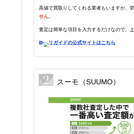
高値で買取りしてくれる業者もいますが、
せん
。
査定は簡単な項目を入力するだけなので、
リガイドの公式サイトはこちら
スーモ（SUUMO）