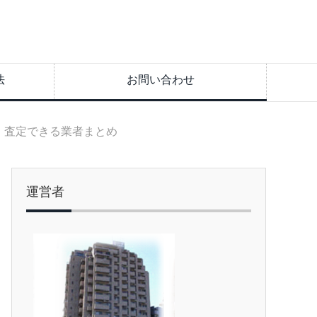
法
お問い合わせ
・査定できる業者まとめ
運営者