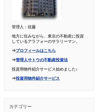
管理人：佐藤
地方に住みながら、東京の不動産に投資
しているアラフォーのサラリーマン。
⇒
プロフィールはこちら
⇒
管理人サトウの不動産投資法
投資用物件紹介サービス始めました↓
⇒
投資用物件紹介サービス
カテゴリー