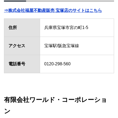
⇒株式会社福屋不動産販売 宝塚店のサイトはこちら
住所
兵庫県宝塚市宮の町1-5
アクセス
宝塚駅/阪急宝塚線
電話番号
0120-298-560
有限会社ワールド・コーポレーショ
ン