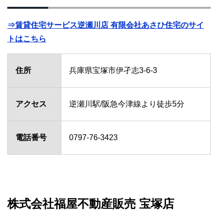
⇒賃貸住宅サービス逆瀬川店 有限会社あさひ住宅のサイ
トはこちら
住所
兵庫県宝塚市伊孑志3-6-3
アクセス
逆瀬川駅/阪急今津線より徒歩5分
電話番号
0797-76-3423
株式会社福屋不動産販売 宝塚店