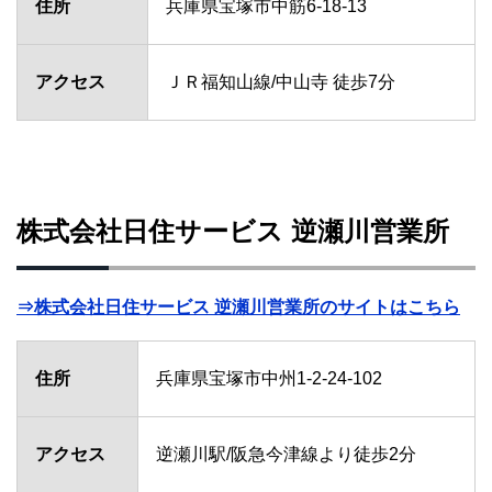
住所
兵庫県宝塚市中筋6-18-13
アクセス
ＪＲ福知山線/中山寺 徒歩7分
株式会社日住サービス 逆瀬川営業所
⇒株式会社日住サービス 逆瀬川営業所のサイトはこちら
住所
兵庫県宝塚市中州1-2-24-102
アクセス
逆瀬川駅/阪急今津線より徒歩2分