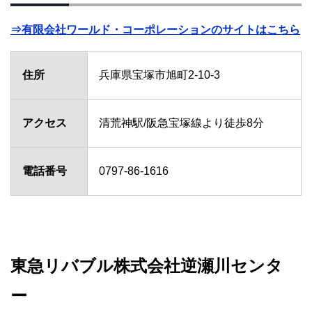
⇒有限会社ワールド・コーポレーションのサイトはこちら
住所
兵庫県宝塚市旭町2-10-3
アクセス
清荒神駅/阪急宝塚線より徒歩8分
電話番号
0797-86-1616
東急リバブル株式会社逆瀬川センタ
ー