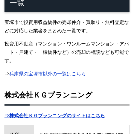
一覧
宝塚市で投資用収益物件の売却仲介・買取り・無料査定な
どに対応した業者をまとめた一覧です。
投資用不動産（マンション・ワンルームマンション・アパ
ート・戸建て・一棟物件など）の売却の相談なども可能で
す。
⇒
兵庫県の宝塚市以外の一覧はこちら
株式会社ＫＧプランニング
⇒株式会社ＫＧプランニングのサイトはこちら