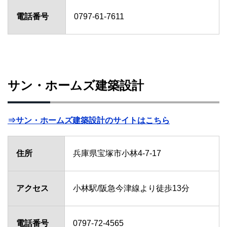
電話番号
0797-61-7611
サン・ホームズ建築設計
⇒サン・ホームズ建築設計のサイトはこちら
住所
兵庫県宝塚市小林4-7-17
アクセス
小林駅/阪急今津線より徒歩13分
電話番号
0797-72-4565