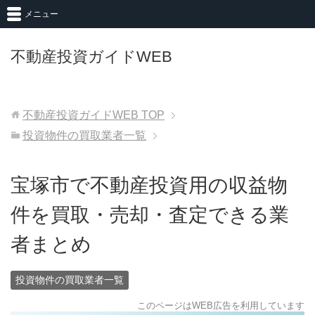
メニュー
不動産投資ガイドWEB
不動産投資ガイドWEB
TOP
投資物件の買取業者一覧
宝塚市で不動産投資用の収益物
件を買取・売却・査定できる業
者まとめ
投資物件の買取業者一覧
このページはWEB広告を利用しています