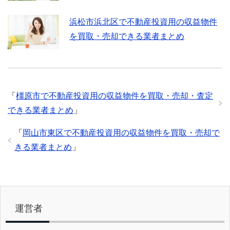
浜松市浜北区で不動産投資用の収益物件
を買取・売却できる業者まとめ
「
橿原市で不動産投資用の収益物件を買取・売却・査定
できる業者まとめ
」
「
岡山市東区で不動産投資用の収益物件を買取・売却で
きる業者まとめ
」
運営者