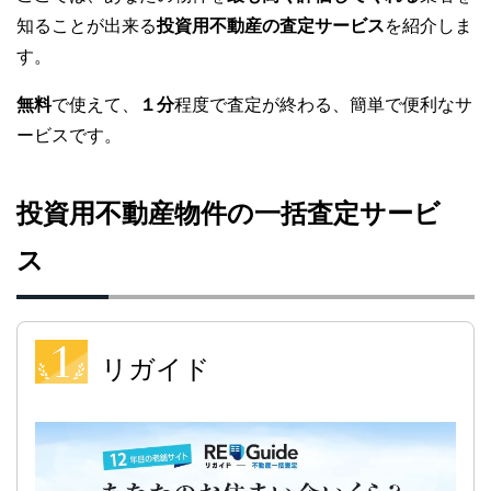
知ることが出来る
投資用不動産の査定サービス
を紹介しま
す。
無料
で使えて、
１分
程度で査定が終わる、簡単で便利なサ
ービスです。
投資用不動産物件の一括査定サービ
ス
リガイド