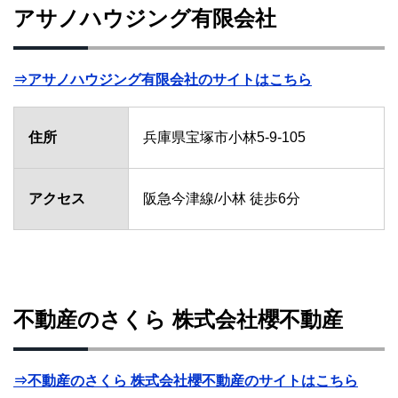
アサノハウジング有限会社
⇒アサノハウジング有限会社のサイトはこちら
住所
兵庫県宝塚市小林5-9-105
アクセス
阪急今津線/小林 徒歩6分
不動産のさくら 株式会社櫻不動産
⇒不動産のさくら 株式会社櫻不動産のサイトはこちら