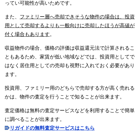
ってい可能性が高いためです。
また、
ファミリー層へ売却できそうな物件の場合は、投資
用として売却するよりも一般向けに売却したほうが高値が
付く場合もあります
。
収益物件の場合、価格の評価は収益還元法で計算されるこ
ともあるため、家賃が低い地域などでは、投資用としてで
はなく居住用としての売却も視野に入れておく必要があり
ます。
投資用、ファミリー用のどちらで売却する方が高く売れる
かは、物件の査定を行うことで知ることが出来ます。
査定価格は無料の査定サービスなどを利用することで簡単
に調べることが出来ます。
リガイドの無料査定サービスはこちら