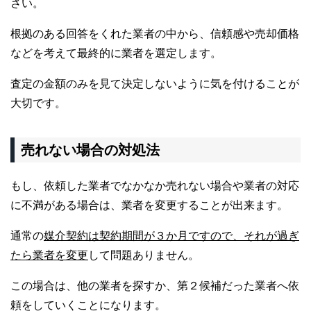
さい。
根拠のある回答をくれた業者の中から、信頼感や売却価格
などを考えて最終的に業者を選定します。
査定の金額のみを見て決定しないように気を付けることが
大切です。
売れない場合の対処法
もし、依頼した業者でなかなか売れない場合や業者の対応
に不満がある場合は、業者を変更することが出来ます。
通常の
媒介契約は契約期間が３か月ですので、それが過ぎ
たら業者を変更
して問題ありません。
この場合は、他の業者を探すか、第２候補だった業者へ依
頼をしていくことになります。