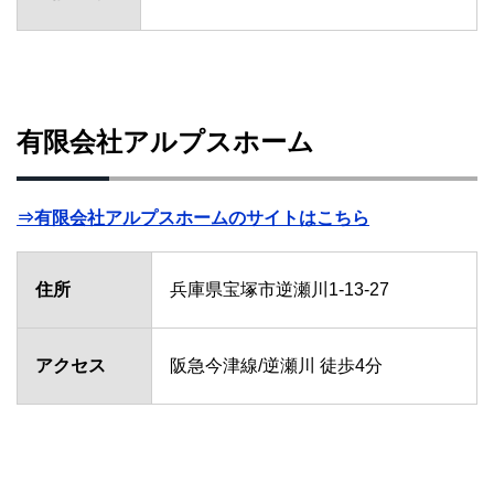
有限会社アルプスホーム
⇒有限会社アルプスホームのサイトはこちら
住所
兵庫県宝塚市逆瀬川1-13-27
アクセス
阪急今津線/逆瀬川 徒歩4分