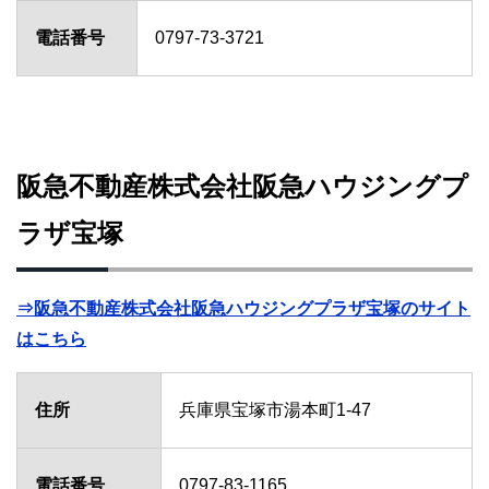
電話番号
0797-73-3721
阪急不動産株式会社阪急ハウジングプ
ラザ宝塚
⇒阪急不動産株式会社阪急ハウジングプラザ宝塚のサイト
はこちら
住所
兵庫県宝塚市湯本町1-47
電話番号
0797-83-1165