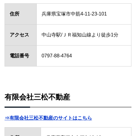
住所
兵庫県宝塚市中筋4-11-23-101
アクセス
中山寺駅/ＪＲ福知山線より徒歩1分
電話番号
0797-88-4764
有限会社三松不動産
⇒有限会社三松不動産のサイトはこちら