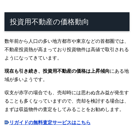
投資用不動産の価格動向
数年前から人口の多い地方都市や東京などの首都圏では、
不動産投資熱が高まっており投資物件は高値で取引される
ようになってきています。
現在も引き続き、投資用不動産の価格は上昇傾向
にある地
域が多いようです。
収支が赤字の場合でも、売却時には思わぬ含み益が発生す
ることも多くなっていますので、売却を検討する場合は、
まずは収益物件の査定をしてみることをお勧めします。
リガイドの無料査定サービスはこちら