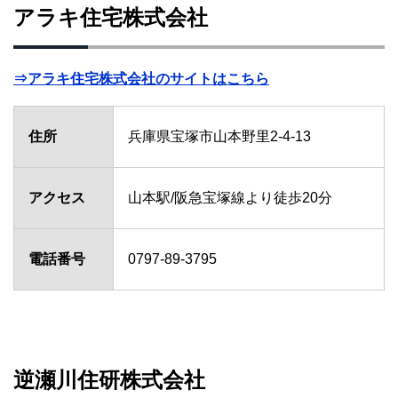
アラキ住宅株式会社
⇒アラキ住宅株式会社のサイトはこちら
住所
兵庫県宝塚市山本野里2-4-13
アクセス
山本駅/阪急宝塚線より徒歩20分
電話番号
0797-89-3795
逆瀬川住研株式会社