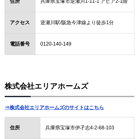
住所
兵庫県宝塚市逆瀬川1-11-1 アピア2-1階
アクセス
逆瀬川駅/阪急今津線より徒歩1分
電話番号
0120-140-149
株式会社エリアホームズ
⇒株式会社エリアホームズのサイトはこちら
住所
兵庫県宝塚市伊孑志4-2-68-103