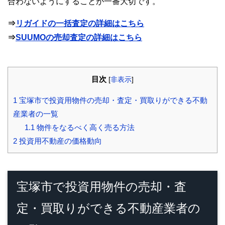
合わないようにすることが一番大切です。
⇒
リガイドの一括査定の詳細はこちら
⇒
SUUMOの売却査定の詳細はこちら
目次
[
非表示
]
1
宝塚市で投資用物件の売却・査定・買取りができる不動
産業者の一覧
1.1
物件をなるべく高く売る方法
2
投資用不動産の価格動向
宝塚市で投資用物件の売却・査
定・買取りができる不動産業者の