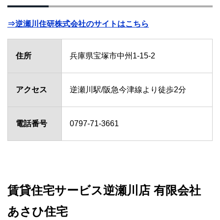
⇒逆瀬川住研株式会社のサイトはこちら
住所
兵庫県宝塚市中州1-15-2
アクセス
逆瀬川駅/阪急今津線より徒歩2分
電話番号
0797-71-3661
賃貸住宅サービス逆瀬川店 有限会社
あさひ住宅