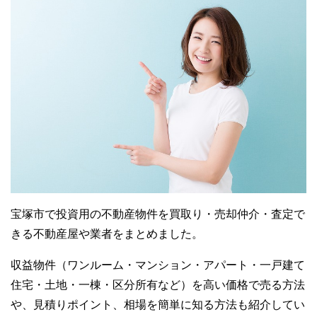
宝塚市で投資用の不動産物件を買取り・売却仲介・査定で
きる不動産屋や業者をまとめました。
収益物件（ワンルーム・マンション・アパート・一戸建て
住宅・土地・一棟・区分所有など）を高い価格で売る方法
や、見積りポイント、相場を簡単に知る方法も紹介してい