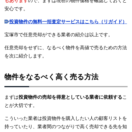
もあります
ので、まずは現在の物件価格を確認しておくと
安心です。
投資物件の無料一括査定サービスはこちら（リガイド）
宝塚市で任意売却ができる業者の紹介は以上です。
任意売却をせずに、なるべく物件を高値で売るための方法
を次に紹介します。
物件をなるべく高く売る方法
まずは
投資物件の売却を得意としている業者に依頼する
こ
とが大切です。
こういった業者は投資物件を購入したい人の顧客リストを
持っていたり、業者間のつながりで高く売却できる先を知