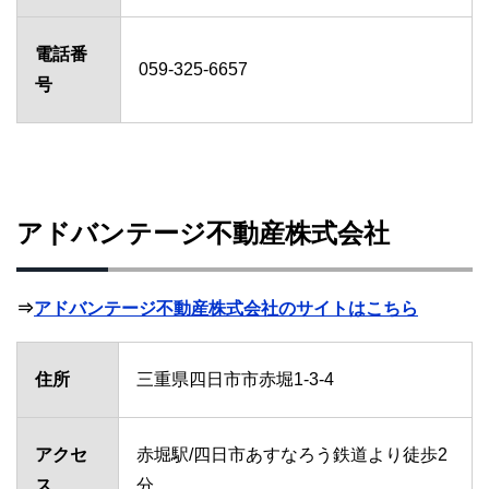
電話番
059-325-6657
号
アドバンテージ不動産株式会社
⇒
アドバンテージ不動産株式会社のサイトはこちら
住所
三重県四日市市赤堀1-3-4
アクセ
赤堀駅/四日市あすなろう鉄道より徒歩2
ス
分