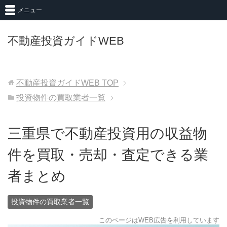
メニュー
不動産投資ガイドWEB
不動産投資ガイドWEB
TOP
投資物件の買取業者一覧
三重県で不動産投資用の収益物
件を買取・売却・査定できる業
者まとめ
投資物件の買取業者一覧
このページはWEB広告を利用しています