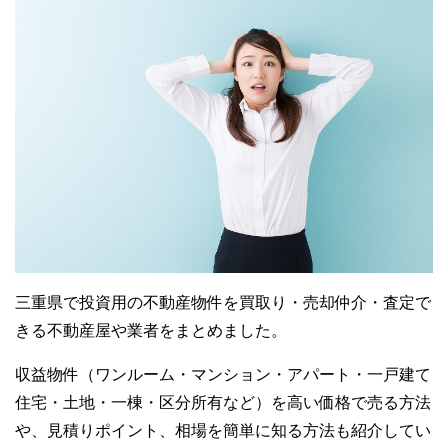
三重県で投資用の不動産物件を買取り・売却仲介・査定で
きる不動産屋や業者をまとめました。
収益物件（ワンルーム・マンション・アパート・一戸建て
住宅・土地・一棟・区分所有など）を高い価格で売る方法
や、見積りポイント、相場を簡単に知る方法も紹介してい