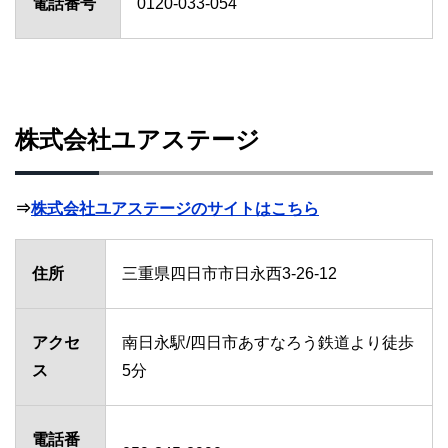
電話番号
0120-033-054
株式会社ユアステージ
⇒
株式会社ユアステージのサイトはこちら
住所
三重県四日市市日永西3-26-12
アクセ
南日永駅/四日市あすなろう鉄道より徒歩
ス
5分
電話番