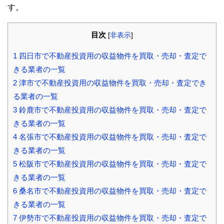
す。
目次
[
非表示
]
1
四日市で不動産投資用の収益物件を買取・売却・査定で
きる業者の一覧
2
津市で不動産投資用の収益物件を買取・売却・査定でき
る業者の一覧
3
鈴鹿市で不動産投資用の収益物件を買取・売却・査定で
きる業者の一覧
4
名張市で不動産投資用の収益物件を買取・売却・査定で
きる業者の一覧
5
松阪市で不動産投資用の収益物件を買取・売却・査定で
きる業者の一覧
6
桑名市で不動産投資用の収益物件を買取・売却・査定で
きる業者の一覧
7
伊勢市で不動産投資用の収益物件を買取・売却・査定で