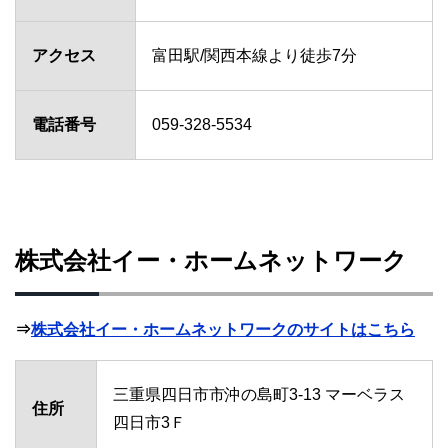
アクセス
富田駅/関西本線より徒歩7分
電話番号
059-328-5534
株式会社イー・ホームネットワーク
⇒
株式会社イー・ホームネットワークのサイトはこちら
三重県四日市市沖の島町3-13 マーベラス
住所
四日市3Ｆ