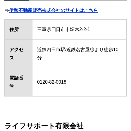
⇒
伊勢不動産販売株式会社のサイトはこちら
住所
三重県四日市市堀木2-2-1
アクセ
近鉄四日市駅/近鉄名古屋線より徒歩10
ス
分
電話番
0120-82-0018
号
ライフサポート有限会社