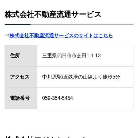
株式会社不動産流通サービス
⇒
株式会社不動産流通サービスのサイトはこちら
住所
三重県四日市市芝田1-1-13
アクセス
中川原駅/近鉄湯の山線より徒歩5分
電話番号
059-354-5454