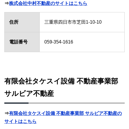
⇒
株式会社中村不動産のサイトはこちら
住所
三重県四日市市芝田1-10-10
電話番号
059-354-1616
有限会社タケスイ設備 不動産事業部
サルビア不動産
⇒
有限会社タケスイ設備 不動産事業部 サルビア不動産の
サイトはこちら