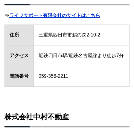
⇒
ライフサポート有限会社のサイトはこちら
住所
三重県四日市市鵜の森2-10-2
アクセス
近鉄四日市駅/近鉄名古屋線より徒歩7分
電話番号
059-356-2211
株式会社中村不動産