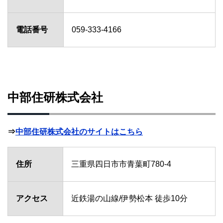
電話番号
059-333-4166
中部住研株式会社
⇒
中部住研株式会社のサイトはこちら
住所
三重県四日市市青葉町780-4
アクセス
近鉄湯の山線/伊勢松本 徒歩10分