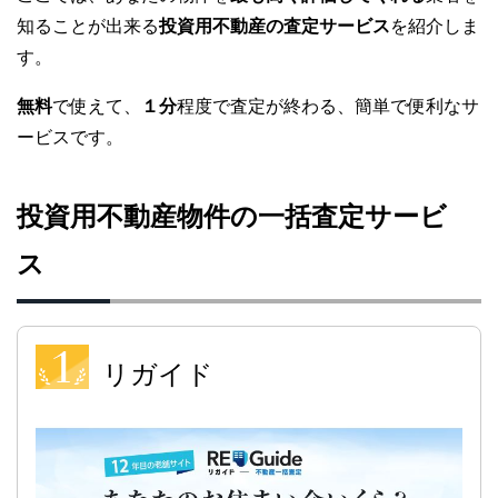
知ることが出来る
投資用不動産の査定サービス
を紹介しま
す。
無料
で使えて、
１分
程度で査定が終わる、簡単で便利なサ
ービスです。
投資用不動産物件の一括査定サービ
ス
リガイド