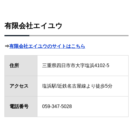
有限会社エイユウ
⇒
有限会社エイユウのサイトはこちら
住所
三重県四日市市大字塩浜4102-5
アクセス
塩浜駅/近鉄名古屋線より徒歩5分
電話番号
059-347-5028