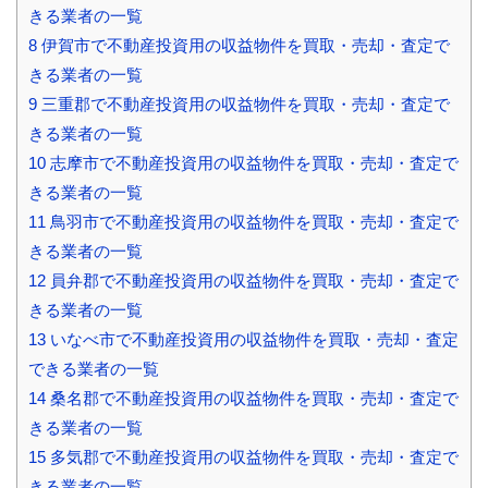
きる業者の一覧
8
伊賀市で不動産投資用の収益物件を買取・売却・査定で
きる業者の一覧
9
三重郡で不動産投資用の収益物件を買取・売却・査定で
きる業者の一覧
10
志摩市で不動産投資用の収益物件を買取・売却・査定で
きる業者の一覧
11
鳥羽市で不動産投資用の収益物件を買取・売却・査定で
きる業者の一覧
12
員弁郡で不動産投資用の収益物件を買取・売却・査定で
きる業者の一覧
13
いなべ市で不動産投資用の収益物件を買取・売却・査定
できる業者の一覧
14
桑名郡で不動産投資用の収益物件を買取・売却・査定で
きる業者の一覧
15
多気郡で不動産投資用の収益物件を買取・売却・査定で
きる業者の一覧