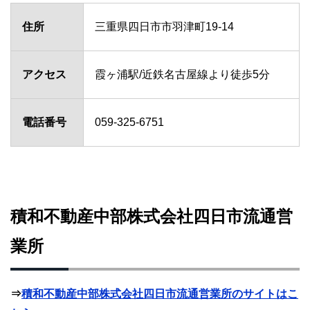
住所
三重県四日市市羽津町19-14
アクセス
霞ヶ浦駅/近鉄名古屋線より徒歩5分
電話番号
059-325-6751
積和不動産中部株式会社四日市流通営
業所
⇒
積和不動産中部株式会社四日市流通営業所のサイトはこ