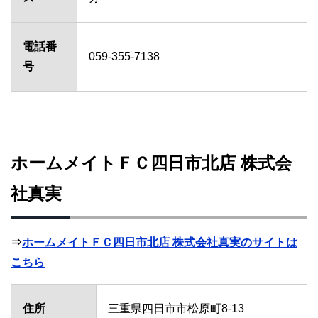
電話番
059-355-7138
号
ホームメイトＦＣ四日市北店 株式会
社真実
⇒
ホームメイトＦＣ四日市北店 株式会社真実のサイトは
こちら
住所
三重県四日市市松原町8-13