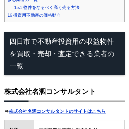
15.1
物件をなるべく高く売る方法
16
投資用不動産の価格動向
四日市で不動産投資用の収益物件
を買取・売却・査定できる業者の
一覧
株式会社名泗コンサルタント
⇒
株式会社名泗コンサルタントのサイトはこちら