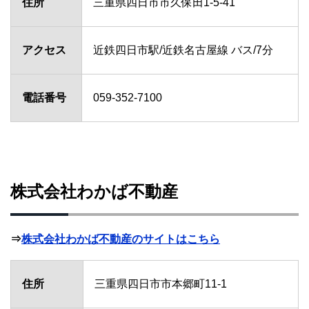
住所
三重県四日市市久保田1-5-41
アクセス
近鉄四日市駅/近鉄名古屋線 バス/7分
電話番号
059-352-7100
株式会社わかば不動産
⇒
株式会社わかば不動産のサイトはこちら
住所
三重県四日市市本郷町11-1