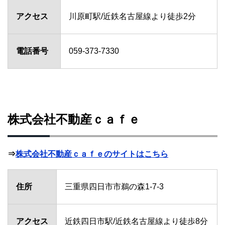
アクセス
川原町駅/近鉄名古屋線より徒歩2分
電話番号
059-373-7330
株式会社不動産ｃａｆｅ
⇒
株式会社不動産ｃａｆｅのサイトはこちら
住所
三重県四日市市鵜の森1-7-3
アクセス
近鉄四日市駅/近鉄名古屋線より徒歩8分