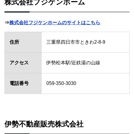
株式会社フジケンホーム
⇒
株式会社フジケンホームのサイトはこちら
住所
三重県四日市市ときわ2-8-9
アクセス
伊勢松本駅/近鉄湯の山線
電話番号
059-350-3030
伊勢不動産販売株式会社