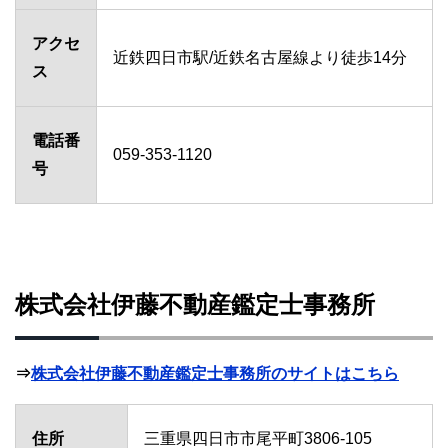
アクセ
近鉄四日市駅/近鉄名古屋線より徒歩14分
ス
電話番
059-353-1120
号
株式会社伊藤不動産鑑定士事務所
⇒
株式会社伊藤不動産鑑定士事務所のサイトはこちら
住所
三重県四日市市尾平町3806-105