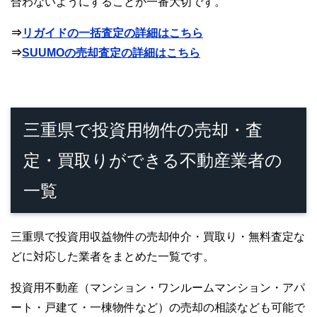
合わないようにすることが一番大切です。
⇒
リガイドの一括査定の詳細はこちら
⇒
SUUMOの売却査定の詳細はこちら
三重県で投資用物件の売却・査
定・買取りができる不動産業者の
一覧
三重県で投資用収益物件の売却仲介・買取り・無料査定な
どに対応した業者をまとめた一覧です。
投資用不動産（マンション・ワンルームマンション・アパ
ート・戸建て・一棟物件など）の売却の相談なども可能で