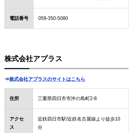
電話番号
059-350-5080
株式会社アプラス
⇒
株式会社アプラスのサイトはこちら
住所
三重県四日市市沖の島町2-8
アクセ
近鉄四日市駅/近鉄名古屋線より徒歩10
ス
分