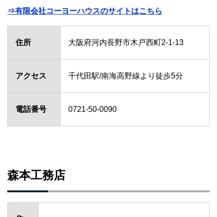
⇒有限会社コーヨーハウスのサイトはこちら
住所
大阪府河内長野市木戸西町2-1-13
アクセス
千代田駅/南海高野線より徒歩5分
電話番号
0721-50-0090
森本工務店