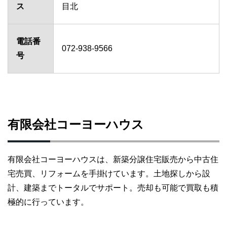
ス
目北
電話番
072-938-9566
号
有限会社コーヨーハウス
有限会社コーヨーハウスは、新築分譲住宅販売から中古住
宅売買、リフォームを手掛けています。土地探しから設
計、建築までトータルでサポート。売却も可能で買取も積
極的に行っています。