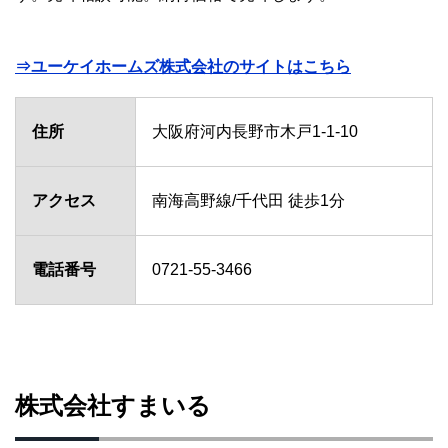
⇒ユーケイホームズ株式会社のサイトはこちら
住所
大阪府河内長野市木戸1-1-10
アクセス
南海高野線/千代田 徒歩1分
電話番号
0721-55-3466
株式会社すまいる