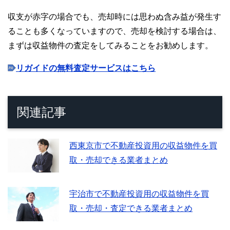
収支が赤字の場合でも、売却時には思わぬ含み益が発生す
ることも多くなっていますので、売却を検討する場合は、
まずは収益物件の査定をしてみることをお勧めします。
リガイドの無料査定サービスはこちら
関連記事
西東京市で不動産投資用の収益物件を買
取・売却できる業者まとめ
宇治市で不動産投資用の収益物件を買
取・売却・査定できる業者まとめ