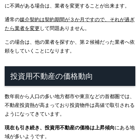
に不満がある場合は、業者を変更することが出来ます。
通常の
媒介契約は契約期間が３か月ですので、それが過ぎ
たら業者を変更
して問題ありません。
この場合は、他の業者を探すか、第２候補だった業者へ依
頼をしていくことになります。
投資用不動産の価格動向
数年前から人口の多い地方都市や東京などの首都圏では、
不動産投資熱が高まっており投資物件は高値で取引される
ようになってきています。
現在も引き続き、投資用不動産の価格は上昇傾向
にある地
域が多いようです。