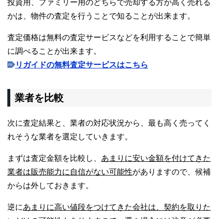
投資用、ファミリー用のどちらで売却する方が高く売れる
かは、物件の査定を行うことで知ることが出来ます。
査定価格は無料の査定サービスなどを利用することで簡単
に調べることが出来ます。
リガイドの無料査定サービスはこちら
業者を比較
次に査定結果と、業者の対応状況から、最も高く売ってく
れそうな業者を選定していきます。
まずは査定金額を比較し、
あまりに安い金額を付けてきた
業者は販売能力に自信がない可能性
がありますので、候補
からは外しておきます。
逆に
あまりに高い値段をつけてきた会社は、契約を取りた