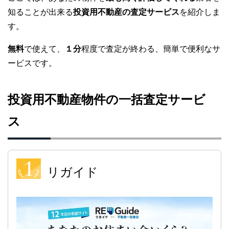
知ることが出来る
投資用不動産の査定サービス
を紹介しま
す。
無料
で使えて、
１分
程度で査定が終わる、簡単で便利なサ
ービスです。
投資用不動産物件の一括査定サービ
ス
リガイド