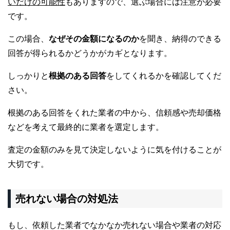
いだけの可能性
もありますので、選ぶ場合には注意が必要
です。
この場合、
なぜその金額になるのか
を聞き、納得のできる
回答が得られるかどうかがカギとなります。
しっかりと
根拠のある回答
をしてくれるかを確認してくだ
さい。
根拠のある回答をくれた業者の中から、信頼感や売却価格
などを考えて最終的に業者を選定します。
査定の金額のみを見て決定しないように気を付けることが
大切です。
売れない場合の対処法
もし、依頼した業者でなかなか売れない場合や業者の対応