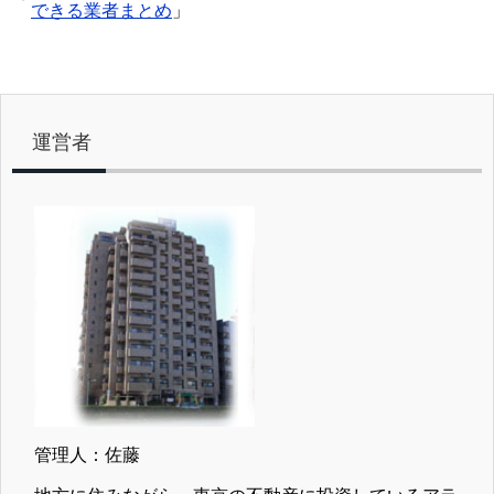
できる業者まとめ
」
運営者
管理人：佐藤