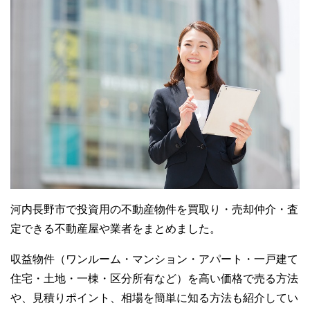
河内長野市で投資用の不動産物件を買取り・売却仲介・査
定できる不動産屋や業者をまとめました。
収益物件（ワンルーム・マンション・アパート・一戸建て
住宅・土地・一棟・区分所有など）を高い価格で売る方法
や、見積りポイント、相場を簡単に知る方法も紹介してい