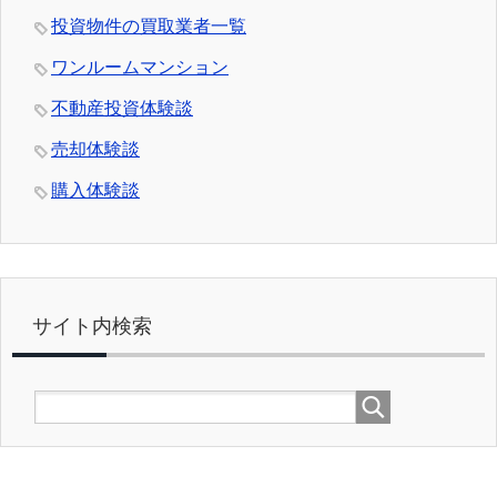
投資物件の買取業者一覧
ワンルームマンション
不動産投資体験談
売却体験談
購入体験談
サイト内検索