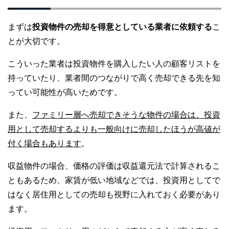
まずは
投資物件の売却を得意としている業者に依頼する
こ
とが大切です。
こういった業者は投資物件を購入したい人の顧客リストを
持っていたり、業者間のつながりで高く売却できる先を知
ってい可能性が高いためです。
また、
ファミリー層へ売却できそうな物件の場合は、投資
用として売却するよりも一般向けに売却したほうが高値が
付く場合もあります
。
収益物件の場合、価格の評価は収益還元法で計算されるこ
ともあるため、家賃が低い地域などでは、投資用としてで
はなく居住用としての売却も視野に入れておく必要があり
ます。