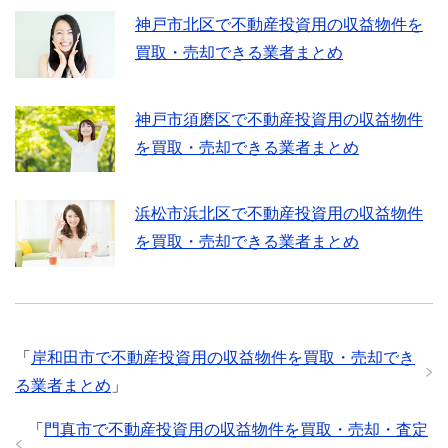
神戸市北区で不動産投資用の収益物件を
買取・売却できる業者まとめ
神戸市須磨区で不動産投資用の収益物件
を買取・売却できる業者まとめ
浜松市浜北区で不動産投資用の収益物件
を買取・売却できる業者まとめ
「
岸和田市で不動産投資用の収益物件を買取・売却でき
る業者まとめ
」
「
門真市で不動産投資用の収益物件を買取・売却・査定