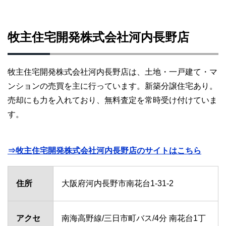
牧主住宅開発株式会社河内長野店
牧主住宅開発株式会社河内長野店は、土地・一戸建て・マ
ンションの売買を主に行っています。新築分譲住宅あり。
売却にも力を入れており、無料査定を常時受け付けていま
す。
⇒牧主住宅開発株式会社河内長野店のサイトはこちら
住所
大阪府河内長野市南花台1-31-2
アクセ
南海高野線/三日市町バス/4分 南花台1丁