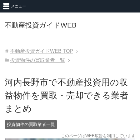
メニュー
不動産投資ガイドWEB
不動産投資ガイドWEB
TOP
投資物件の買取業者一覧
河内長野市で不動産投資用の収
益物件を買取・売却できる業者
まとめ
投資物件の買取業者一覧
このページはWEB広告を利用しています