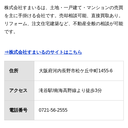
株式会社すまいるは、土地・一戸建て・マンションの売買
を主に手掛ける会社です。売却相談可能、直接買取あり。
リフォーム、注文住宅建築など、不動産全般の相談が可能
です。
⇒株式会社すまいるのサイトはこちら
住所
大阪府河内長野市松ケ丘中町1455-6
アクセス
滝谷駅/南海高野線より徒歩3分
電話番号
0721-56-2555