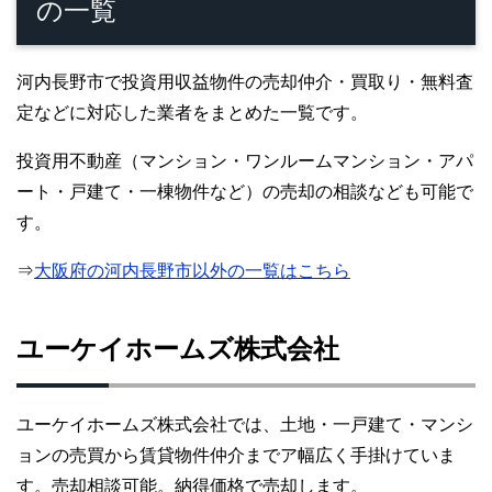
の一覧
河内長野市で投資用収益物件の売却仲介・買取り・無料査
定などに対応した業者をまとめた一覧です。
投資用不動産（マンション・ワンルームマンション・アパ
ート・戸建て・一棟物件など）の売却の相談なども可能で
す。
⇒
大阪府の河内長野市以外の一覧はこちら
ユーケイホームズ株式会社
ユーケイホームズ株式会社では、土地・一戸建て・マンシ
ョンの売買から賃貸物件仲介までア幅広く手掛けていま
す。売却相談可能。納得価格で売却します。