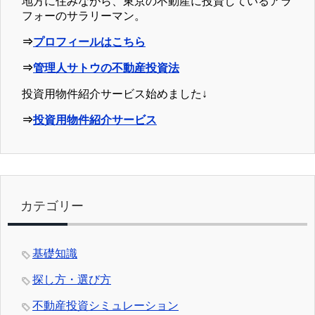
地方に住みながら、東京の不動産に投資しているアラ
フォーのサラリーマン。
⇒
プロフィールはこちら
⇒
管理人サトウの不動産投資法
投資用物件紹介サービス始めました↓
⇒
投資用物件紹介サービス
カテゴリー
基礎知識
探し方・選び方
不動産投資シミュレーション