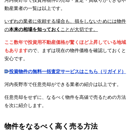
河内長野市で投資用物件の売却・査定・買取りができる不
動産業者の一覧は以上です。
いずれの業者に依頼する場合も、損をしないためには物件
の
本来の相場を知っておく
ことが大切です。
ここ数年で投資用不動産価格が驚くほど上昇している地域
もあります
ので、まずは現在の物件価格を確認しておくと
安心です。
投資物件の無料一括査定サービスはこちら（リガイド）
河内長野市で任意売却ができる業者の紹介は以上です。
任意売却をせずに、なるべく物件を高値で売るための方法
を次に紹介します。
物件をなるべく高く売る方法