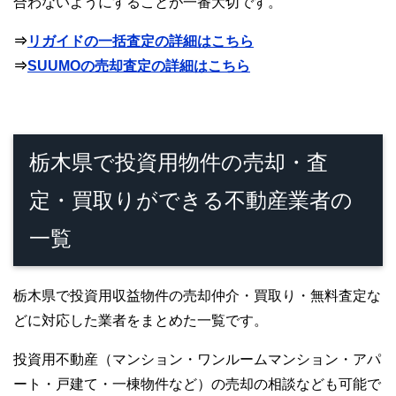
合わないようにすることが一番大切です。
⇒
リガイドの一括査定の詳細はこちら
⇒
SUUMOの売却査定の詳細はこちら
栃木県で投資用物件の売却・査
定・買取りができる不動産業者の
一覧
栃木県で投資用収益物件の売却仲介・買取り・無料査定な
どに対応した業者をまとめた一覧です。
投資用不動産（マンション・ワンルームマンション・アパ
ート・戸建て・一棟物件など）の売却の相談なども可能で