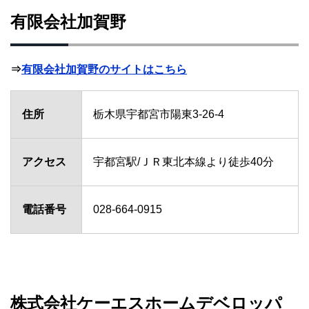
有限会社加賀野
⇒
有限会社加賀野のサイトはこちら
住所
栃木県宇都宮市陽東3-26-4
アクセス
宇都宮駅/ＪＲ東北本線より徒歩40分
電話番号
028-664-0915
株式会社ケーエスホームデベロッパ