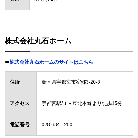
株式会社丸石ホーム
⇒
株式会社丸石ホームのサイトはこちら
住所
栃木県宇都宮市宿郷3-20-8
アクセス
宇都宮駅/ＪＲ東北本線より徒歩15分
電話番号
028-634-1260