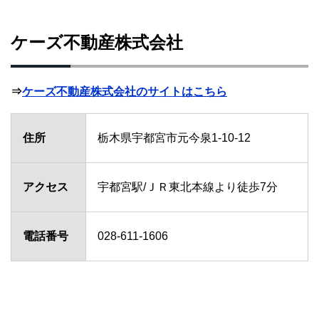
ケーズ不動産株式会社
⇒
ケーズ不動産株式会社のサイトはこちら
住所
栃木県宇都宮市元今泉1-10-12
アクセス
宇都宮駅/ＪＲ東北本線より徒歩7分
電話番号
028-611-1606