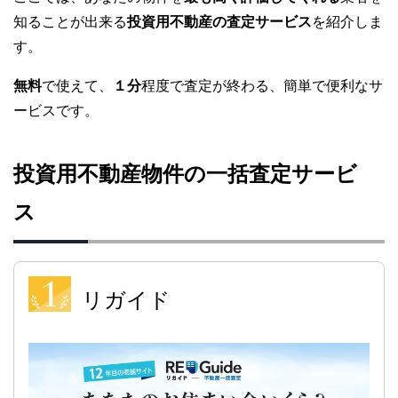
知ることが出来る
投資用不動産の査定サービス
を紹介しま
す。
無料
で使えて、
１分
程度で査定が終わる、簡単で便利なサ
ービスです。
投資用不動産物件の一括査定サービ
ス
リガイド