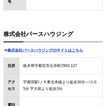
号
株式会社パースハウジング
⇒
株式会社パースハウジングのサイトはこちら
住所
栃木県宇都宮市石井町2992-127
アク
宇都宮駅/ＪＲ東北本線より徒歩30分 バス/1
セス
5分 宇大前より徒歩3分
電話