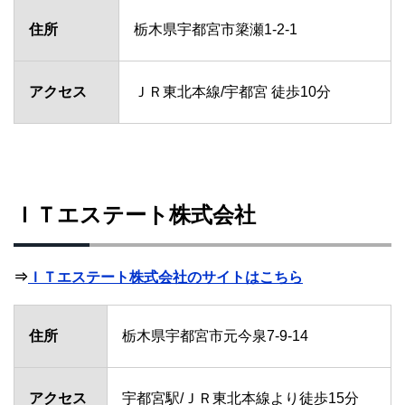
住所
栃木県宇都宮市簗瀬1-2-1
アクセス
ＪＲ東北本線/宇都宮 徒歩10分
ＩＴエステート株式会社
⇒
ＩＴエステート株式会社のサイトはこちら
住所
栃木県宇都宮市元今泉7-9-14
アクセス
宇都宮駅/ＪＲ東北本線より徒歩15分