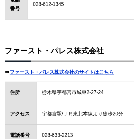
028-612-1345
番号
ファースト・パレス株式会社
⇒
ファースト・パレス株式会社のサイトはこちら
住所
栃木県宇都宮市城東2-27-24
アクセス
宇都宮駅/ＪＲ東北本線より徒歩20分
電話番号
028-633-2213