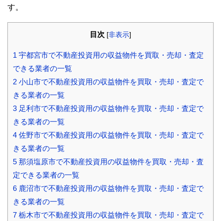
す。
目次
[
非表示
]
1
宇都宮市で不動産投資用の収益物件を買取・売却・査定
できる業者の一覧
2
小山市で不動産投資用の収益物件を買取・売却・査定で
きる業者の一覧
3
足利市で不動産投資用の収益物件を買取・売却・査定で
きる業者の一覧
4
佐野市で不動産投資用の収益物件を買取・売却・査定で
きる業者の一覧
5
那須塩原市で不動産投資用の収益物件を買取・売却・査
定できる業者の一覧
6
鹿沼市で不動産投資用の収益物件を買取・売却・査定で
きる業者の一覧
7
栃木市で不動産投資用の収益物件を買取・売却・査定で