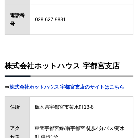
電話番
028-627-9881
号
株式会社ホットハウス 宇都宮支店
⇒
株式会社ホットハウス 宇都宮支店のサイトはこちら
住所
栃木県宇都宮市菊水町13-8
アク
東武宇都宮線/南宇都宮 徒歩4分バス/菊水
セス
町 停歩1分