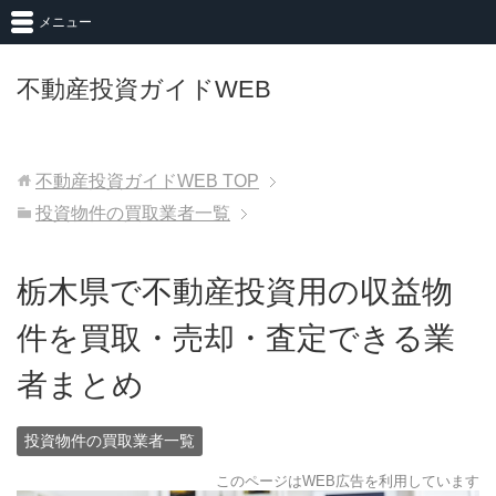
メニュー
不動産投資ガイドWEB
不動産投資ガイドWEB
TOP
投資物件の買取業者一覧
栃木県で不動産投資用の収益物
件を買取・売却・査定できる業
者まとめ
投資物件の買取業者一覧
このページはWEB広告を利用しています