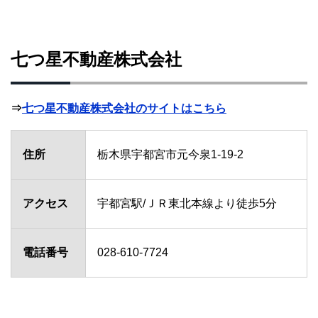
七つ星不動産株式会社
⇒
七つ星不動産株式会社のサイトはこちら
住所
栃木県宇都宮市元今泉1-19-2
アクセス
宇都宮駅/ＪＲ東北本線より徒歩5分
電話番号
028-610-7724