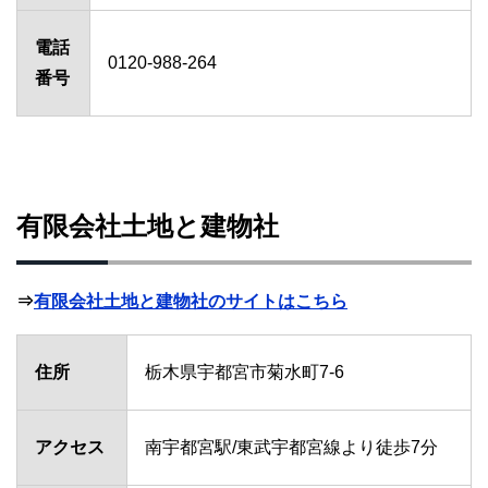
電話
0120-988-264
番号
有限会社土地と建物社
⇒
有限会社土地と建物社のサイトはこちら
住所
栃木県宇都宮市菊水町7-6
アクセス
南宇都宮駅/東武宇都宮線より徒歩7分