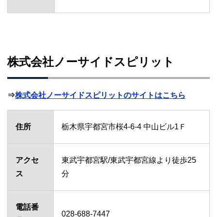
株式会社ノーサイドスピリット
⇒
株式会社ノーサイドスピリットのサイトはこちら
住所
栃木県宇都宮市桜4-6-4 中山ビル1Ｆ
アクセ
東武宇都宮駅/東武宇都宮線より徒歩25
ス
分
電話番
028-688-7447