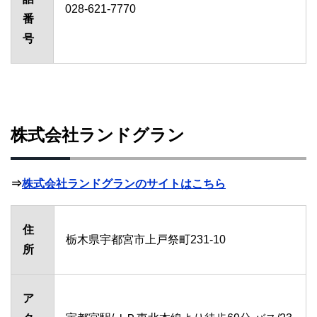
028-621-7770
番
号
株式会社ランドグラン
⇒
株式会社ランドグランのサイトはこちら
住
栃木県宇都宮市上戸祭町231-10
所
ア