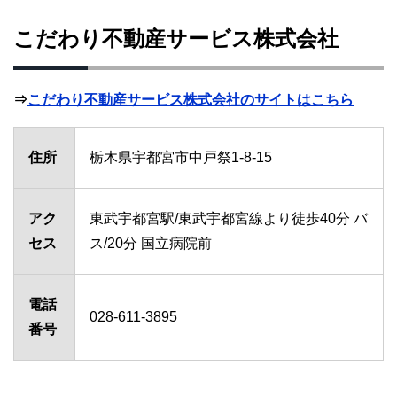
こだわり不動産サービス株式会社
⇒
こだわり不動産サービス株式会社のサイトはこちら
住所
栃木県宇都宮市中戸祭1-8-15
アク
東武宇都宮駅/東武宇都宮線より徒歩40分 バ
セス
ス/20分 国立病院前
電話
028-611-3895
番号