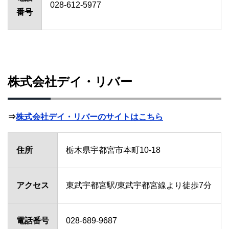
028-612-5977
番号
株式会社デイ・リバー
⇒
株式会社デイ・リバーのサイトはこちら
住所
栃木県宇都宮市本町10-18
アクセス
東武宇都宮駅/東武宇都宮線より徒歩7分
電話番号
028-689-9687