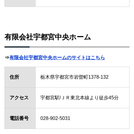
有限会社宇都宮中央ホーム
⇒
有限会社宇都宮中央ホームのサイトはこちら
住所
栃木県宇都宮市岩曽町1378-132
アクセス
宇都宮駅/ＪＲ東北本線より徒歩45分
電話番号
028-902-5031