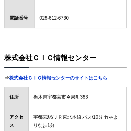
電話番号
028-612-6730
株式会社ＣＩＣ情報センター
⇒
株式会社ＣＩＣ情報センターのサイトはこちら
住所
栃木県宇都宮市今泉町383
アクセ
宇都宮駅/ＪＲ東北本線 バス/10分 竹林よ
ス
り徒歩1分