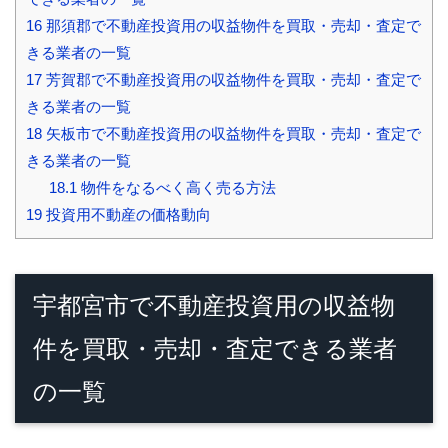
16
那須郡で不動産投資用の収益物件を買取・売却・査定で
きる業者の一覧
17
芳賀郡で不動産投資用の収益物件を買取・売却・査定で
きる業者の一覧
18
矢板市で不動産投資用の収益物件を買取・売却・査定で
きる業者の一覧
18.1
物件をなるべく高く売る方法
19
投資用不動産の価格動向
宇都宮市で不動産投資用の収益物
件を買取・売却・査定できる業者
の一覧