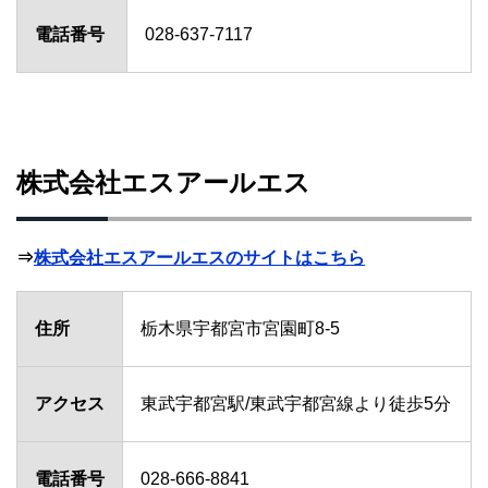
電話番号
028-637-7117
株式会社エスアールエス
⇒
株式会社エスアールエスのサイトはこちら
住所
栃木県宇都宮市宮園町8-5
アクセス
東武宇都宮駅/東武宇都宮線より徒歩5分
電話番号
028-666-8841