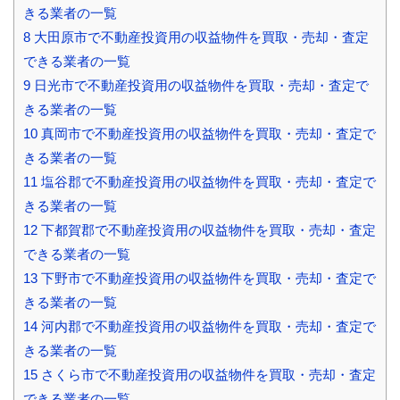
きる業者の一覧
8
大田原市で不動産投資用の収益物件を買取・売却・査定
できる業者の一覧
9
日光市で不動産投資用の収益物件を買取・売却・査定で
きる業者の一覧
10
真岡市で不動産投資用の収益物件を買取・売却・査定で
きる業者の一覧
11
塩谷郡で不動産投資用の収益物件を買取・売却・査定で
きる業者の一覧
12
下都賀郡で不動産投資用の収益物件を買取・売却・査定
できる業者の一覧
13
下野市で不動産投資用の収益物件を買取・売却・査定で
きる業者の一覧
14
河内郡で不動産投資用の収益物件を買取・売却・査定で
きる業者の一覧
15
さくら市で不動産投資用の収益物件を買取・売却・査定
できる業者の一覧