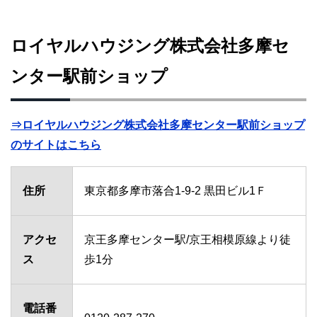
ロイヤルハウジング株式会社多摩セ
ンター駅前ショップ
⇒ロイヤルハウジング株式会社多摩センター駅前ショップ
のサイトはこちら
住所
東京都多摩市落合1-9-2 黒田ビル1Ｆ
アクセ
京王多摩センター駅/京王相模原線より徒
ス
歩1分
電話番