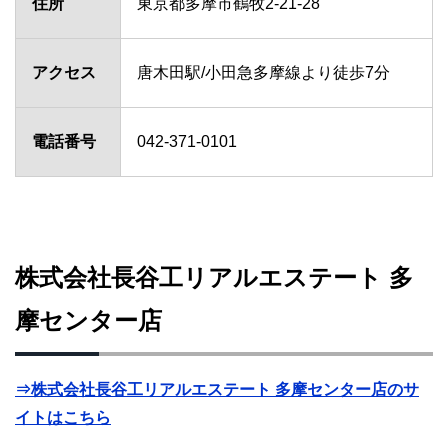
住所
東京都多摩市鶴牧2-21-28
アクセス
唐木田駅/小田急多摩線より徒歩7分
電話番号
042-371-0101
株式会社長谷工リアルエステート 多
摩センター店
⇒株式会社長谷工リアルエステート 多摩センター店のサ
イトはこちら