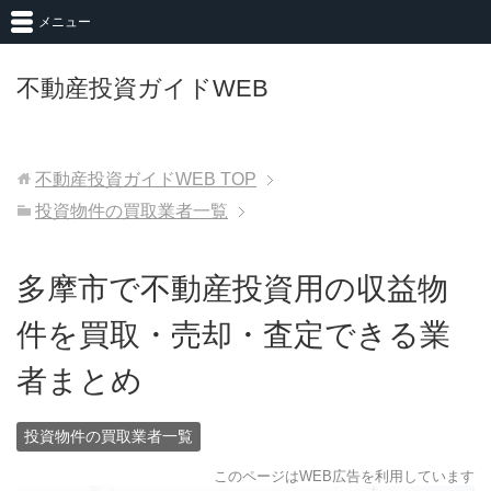
メニュー
不動産投資ガイドWEB
不動産投資ガイドWEB
TOP
投資物件の買取業者一覧
多摩市で不動産投資用の収益物
件を買取・売却・査定できる業
者まとめ
投資物件の買取業者一覧
このページはWEB広告を利用しています