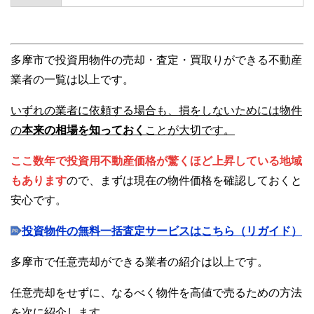
多摩市で投資用物件の売却・査定・買取りができる不動産
業者の一覧は以上です。
いずれの業者に依頼する場合も、損をしないためには物件
の
本来の相場を知っておく
ことが大切です。
ここ数年で投資用不動産価格が驚くほど上昇している地域
もあります
ので、まずは現在の物件価格を確認しておくと
安心です。
投資物件の無料一括査定サービスはこちら（リガイド）
多摩市で任意売却ができる業者の紹介は以上です。
任意売却をせずに、なるべく物件を高値で売るための方法
を次に紹介します。