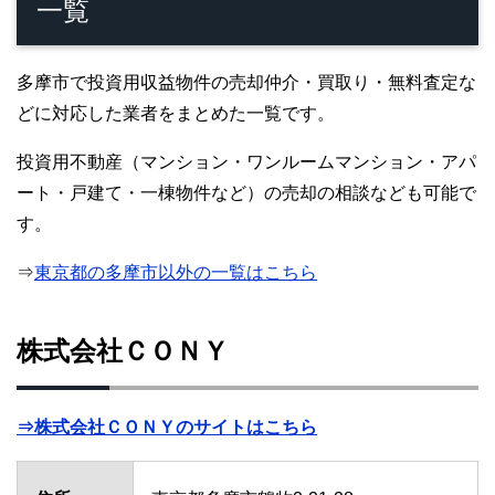
一覧
多摩市で投資用収益物件の売却仲介・買取り・無料査定な
どに対応した業者をまとめた一覧です。
投資用不動産（マンション・ワンルームマンション・アパ
ート・戸建て・一棟物件など）の売却の相談なども可能で
す。
⇒
東京都の多摩市以外の一覧はこちら
株式会社ＣＯＮＹ
⇒株式会社ＣＯＮＹのサイトはこちら