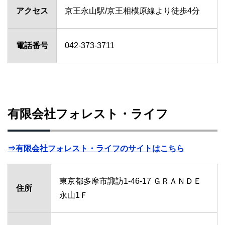
アクセス
京王永山駅/京王相模原線より徒歩4分
電話番号
042-373-3711
有限会社フォレスト・ライフ
⇒有限会社フォレスト・ライフのサイトはこちら
東京都多摩市諏訪1-46-17 ＧＲＡＮＤＥ
住所
永山1Ｆ