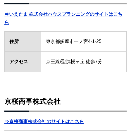
⇒いえたま 株式会社ハウスプランニングのサイトはこち
ら
住所
東京都多摩市一ノ宮4-1-25
アクセス
京王線/聖蹟桜ヶ丘 徒歩7分
京桜商事株式会社
⇒京桜商事株式会社のサイトはこちら