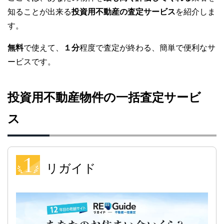
知ることが出来る
投資用不動産の査定サービス
を紹介しま
す。
無料
で使えて、
１分
程度で査定が終わる、簡単で便利なサ
ービスです。
投資用不動産物件の一括査定サービ
ス
リガイド