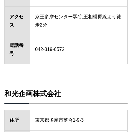
アクセ
京王多摩センター駅/京王相模原線より徒
ス
歩2分
電話番
042-319-6572
号
和光企画株式会社
住所
東京都多摩市落合1-9-3