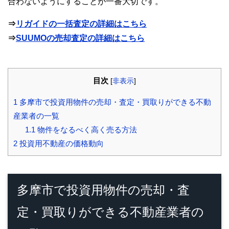
合わないようにすることが一番大切です。
⇒
リガイドの一括査定の詳細はこちら
⇒
SUUMOの売却査定の詳細はこちら
目次
[
非表示
]
1
多摩市で投資用物件の売却・査定・買取りができる不動
産業者の一覧
1.1
物件をなるべく高く売る方法
2
投資用不動産の価格動向
多摩市で投資用物件の売却・査
定・買取りができる不動産業者の