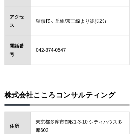
アクセ
聖蹟桜ヶ丘駅/京王線より徒歩2分
ス
電話番
042-374-0547
号
株式会社こころコンサルティング
東京都多摩市鶴牧1-3-10 シティハウス多
住所
摩602