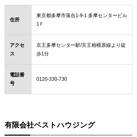
東京都多摩市落合1-9-1 多摩センタービル
住所
1Ｆ
アクセ
京王多摩センター駅/京王相模原線より徒
ス
歩1分
電話番
0120-330-730
号
有限会社ベストハウジング