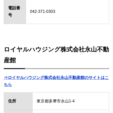
電話番
042-371-0303
号
ロイヤルハウジング株式会社永山不動
産館
⇒ロイヤルハウジング株式会社永山不動産館のサイトはこ
ちら
住所
東京都多摩市永山1-4