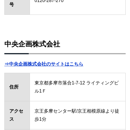
0120-287-270
号
中央企画株式会社
⇒中央企画株式会社のサイトはこちら
東京都多摩市落合1-7-12 ライティングビ
住所
ル1Ｆ
アクセ
京王多摩センター駅/京王相模原線より徒
ス
歩1分