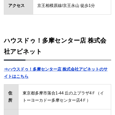
アクセス
京王相模原線/京王永山 徒歩1分
ハウスドゥ！多摩センター店 株式会
社アビネット
⇒ハウスドゥ！多摩センター店 株式会社アビネットのサ
イトはこちら
住
東京都多摩市落合1-44 丘の上プラザ4Ｆ（イ
所
トーヨーカドー多摩センター店4Ｆ）