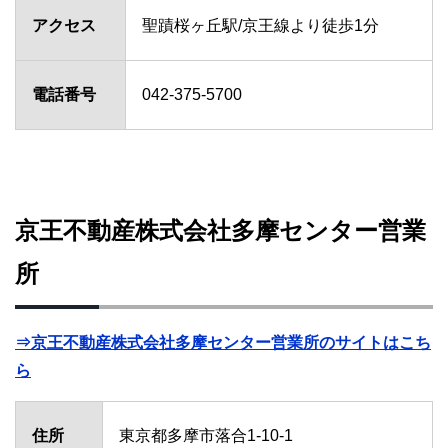
アクセス
聖蹟桜ヶ丘駅/京王線より徒歩1分
電話番号
042-375-5700
京王不動産株式会社多摩センター営業
所
⇒京王不動産株式会社多摩センター営業所のサイトはこち
ら
住所
東京都多摩市落合1-10-1