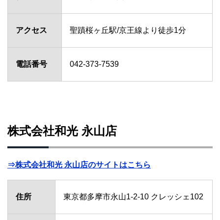
アクセス
聖蹟桜ヶ丘駅/京王線より徒歩1分
電話番号
042-373-7539
株式会社和光 永山店
⇒株式会社和光 永山店のサイトはこちら
住所
東京都多摩市永山1-2-10 クレッシェ102