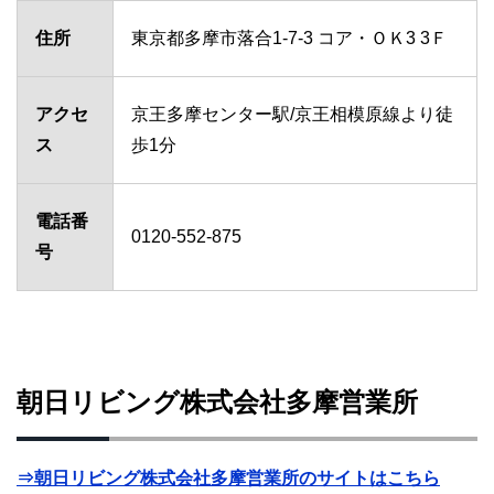
住所
東京都多摩市落合1-7-3 コア・ＯＫ3 3Ｆ
アクセ
京王多摩センター駅/京王相模原線より徒
ス
歩1分
電話番
0120-552-875
号
朝日リビング株式会社多摩営業所
⇒朝日リビング株式会社多摩営業所のサイトはこちら