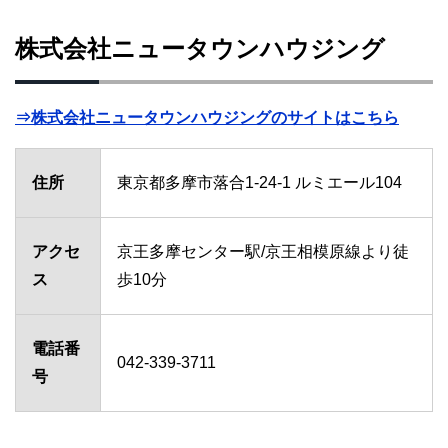
株式会社ニュータウンハウジング
⇒株式会社ニュータウンハウジングのサイトはこちら
住所
東京都多摩市落合1-24-1 ルミエール104
アクセ
京王多摩センター駅/京王相模原線より徒
ス
歩10分
電話番
042-339-3711
号