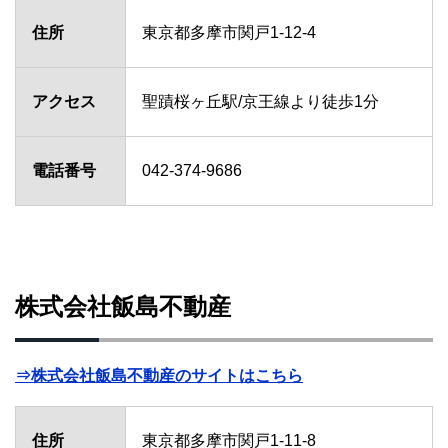
住所
東京都多摩市関戸1-12-4
アクセス
聖蹟桜ヶ丘駅/京王線より徒歩1分
電話番号
042-374-9686
株式会社飯島不動産
⇒株式会社飯島不動産のサイトはこちら
住所
東京都多摩市関戸1-11-8