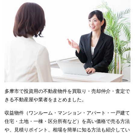
多摩市で投資用の不動産物件を買取り・売却仲介・査定で
きる不動産屋や業者をまとめました。
収益物件（ワンルーム・マンション・アパート・一戸建て
住宅・土地・一棟・区分所有など）を高い価格で売る方法
や、見積りポイント、相場を簡単に知る方法も紹介してい