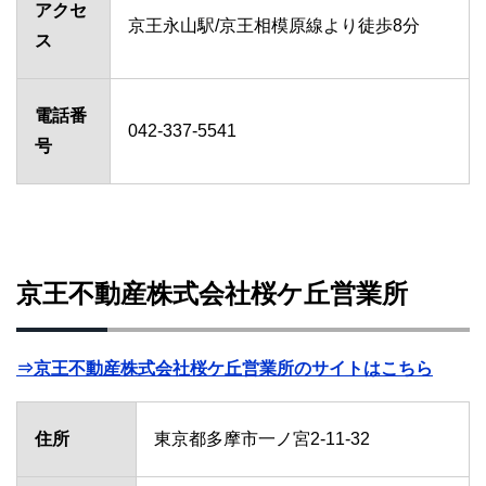
アクセ
京王永山駅/京王相模原線より徒歩8分
ス
電話番
042-337-5541
号
京王不動産株式会社桜ケ丘営業所
⇒京王不動産株式会社桜ケ丘営業所のサイトはこちら
住所
東京都多摩市一ノ宮2-11-32