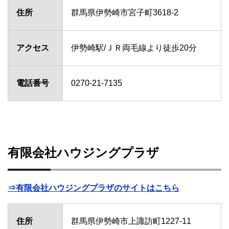
住所
群馬県伊勢崎市宮子町3618-2
アクセス
伊勢崎駅/ＪＲ両毛線より徒歩20分
電話番号
0270-21-7135
有限会社ハウジングプラザ
⇒有限会社ハウジングプラザのサイトはこちら
住所
群馬県伊勢崎市上諏訪町1227-11