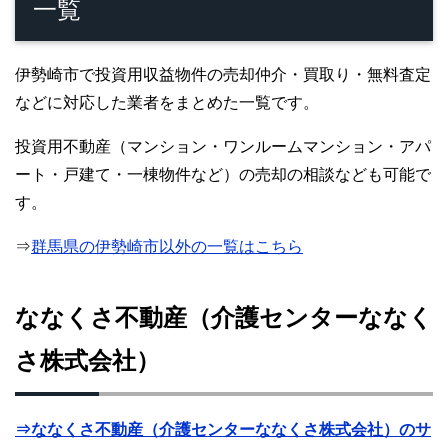
一覧
伊勢崎市で投資用収益物件の売却仲介・買取り・無料査定
などに対応した業者をまとめた一覧です。
投資用不動産（マンション・ワンルームマンション・アパ
ート・戸建て・一棟物件など）の売却の相談なども可能で
す。
⇒
群馬県の伊勢崎市以外の一覧はこちら
ななくさ不動産（介護センターななく
さ株式会社）
⇒ななくさ不動産（介護センターななくさ株式会社）のサ