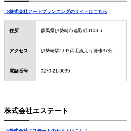
⇒株式会社アートプランニングのサイトはこちら
住所
群馬県伊勢崎市連取町3108-6
アクセス
伊勢崎駅/ＪＲ両毛線より徒歩37分
電話番号
0270-21-0099
株式会社エステート
⇒株式会社エステートのサイトはこちら