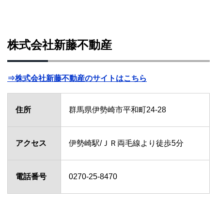
株式会社新藤不動産
⇒株式会社新藤不動産のサイトはこちら
住所
群馬県伊勢崎市平和町24-28
アクセス
伊勢崎駅/ＪＲ両毛線より徒歩5分
電話番号
0270-25-8470