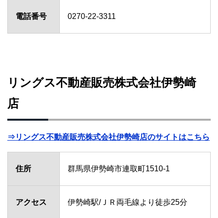
電話番号
0270-22-3311
リングス不動産販売株式会社伊勢崎
店
⇒リングス不動産販売株式会社伊勢崎店のサイトはこちら
住所
群馬県伊勢崎市連取町1510-1
アクセス
伊勢崎駅/ＪＲ両毛線より徒歩25分