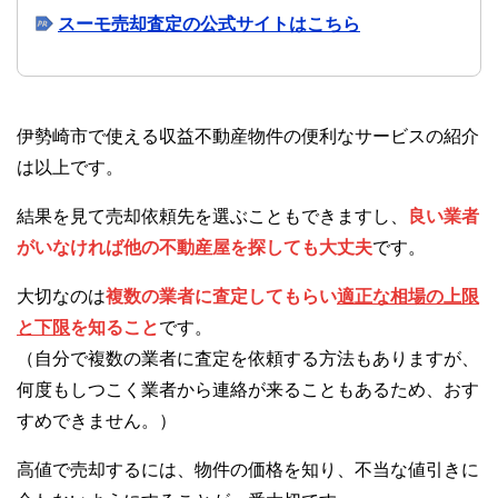
スーモ売却査定の公式サイトはこちら
伊勢崎市で使える収益不動産物件の便利なサービスの紹介
は以上です。
結果を見て売却依頼先を選ぶこともできますし、
良い業者
がいなければ他の不動産屋を探しても大丈夫
です。
大切なのは
複数の業者に査定してもらい
適正な相場の上限
と下限
を知ること
です。
（自分で複数の業者に査定を依頼する方法もありますが、
何度もしつこく業者から連絡が来ることもあるため、おす
すめできません。）
高値で売却するには、物件の価格を知り、不当な値引きに