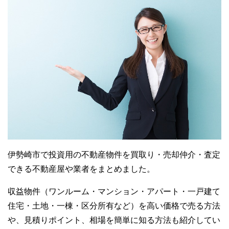
伊勢崎市で投資用の不動産物件を買取り・売却仲介・査定
できる不動産屋や業者をまとめました。
収益物件（ワンルーム・マンション・アパート・一戸建て
住宅・土地・一棟・区分所有など）を高い価格で売る方法
や、見積りポイント、相場を簡単に知る方法も紹介してい