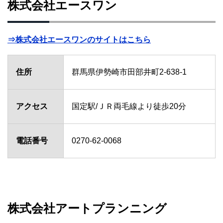
株式会社エースワン
⇒株式会社エースワンのサイトはこちら
住所
群馬県伊勢崎市田部井町2-638-1
アクセス
国定駅/ＪＲ両毛線より徒歩20分
電話番号
0270-62-0068
株式会社アートプランニング