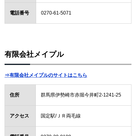
電話番号
0270-61-5071
有限会社メイプル
⇒有限会社メイプルのサイトはこちら
住所
群馬県伊勢崎市赤堀今井町2-1241-25
アクセス
国定駅/ＪＲ両毛線