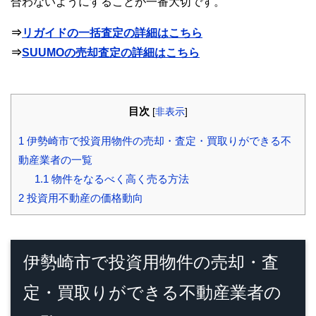
合わないようにすることが一番大切です。
⇒
リガイドの一括査定の詳細はこちら
⇒
SUUMOの売却査定の詳細はこちら
目次
[
非表示
]
1
伊勢崎市で投資用物件の売却・査定・買取りができる不
動産業者の一覧
1.1
物件をなるべく高く売る方法
2
投資用不動産の価格動向
伊勢崎市で投資用物件の売却・査
定・買取りができる不動産業者の