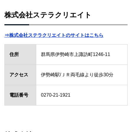
株式会社ステラクリエイト
⇒株式会社ステラクリエイトのサイトはこちら
住所
群馬県伊勢崎市上諏訪町1246-11
アクセス
伊勢崎駅/ＪＲ両毛線より徒歩30分
電話番号
0270-21-1921