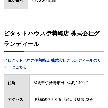
電話番号
0270-20-8188
ピタットハウス伊勢崎店 株式会社グ
ランディール
⇒ピタットハウス伊勢崎店 株式会社グランディールのサ
イトはこちら
住所
群馬県伊勢崎市田中島町1400-7
アクセス
伊勢崎駅/ＪＲ両毛線より徒歩20分