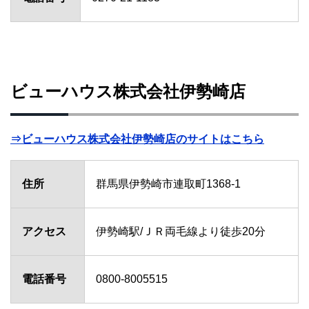
ビューハウス株式会社伊勢崎店
⇒ビューハウス株式会社伊勢崎店のサイトはこちら
住所
群馬県伊勢崎市連取町1368-1
アクセス
伊勢崎駅/ＪＲ両毛線より徒歩20分
電話番号
0800-8005515