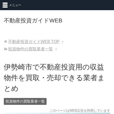
メニュー
不動産投資ガイドWEB
不動産投資ガイドWEB
TOP
投資物件の買取業者一覧
伊勢崎市で不動産投資用の収益
物件を買取・売却できる業者ま
とめ
投資物件の買取業者一覧
このページはWEB広告を利用しています