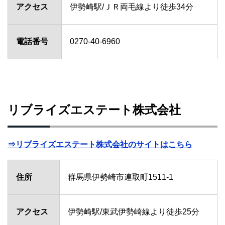
アクセス
伊勢崎駅/ＪＲ両毛線より徒歩34分
電話番号
0270-40-6960
リブライズエステート株式会社
⇒リブライズエステート株式会社のサイトはこちら
住所
群馬県伊勢崎市連取町1511-1
アクセス
伊勢崎駅/東武伊勢崎線より徒歩25分