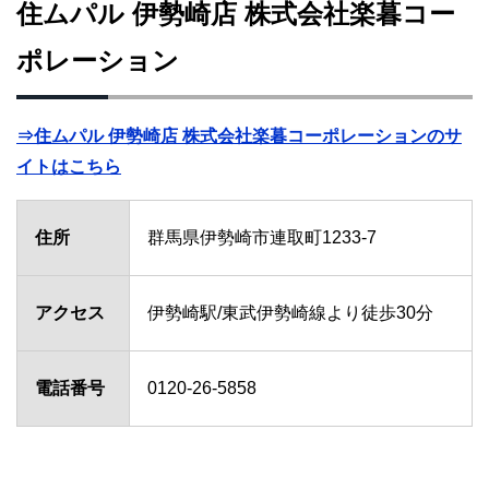
住ムパル 伊勢崎店 株式会社楽暮コー
ポレーション
⇒住ムパル 伊勢崎店 株式会社楽暮コーポレーションのサ
イトはこちら
住所
群馬県伊勢崎市連取町1233-7
アクセス
伊勢崎駅/東武伊勢崎線より徒歩30分
電話番号
0120-26-5858