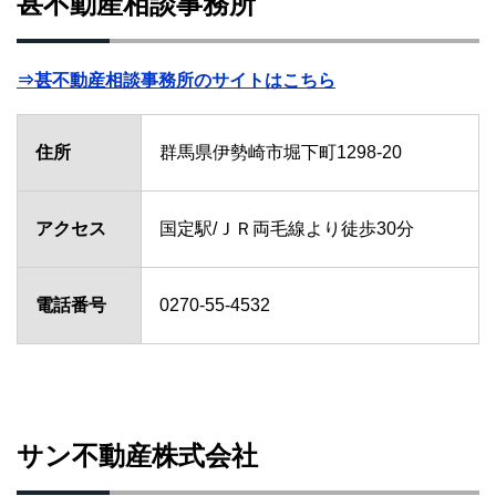
甚不動産相談事務所
⇒甚不動産相談事務所のサイトはこちら
住所
群馬県伊勢崎市堀下町1298-20
アクセス
国定駅/ＪＲ両毛線より徒歩30分
電話番号
0270-55-4532
サン不動産株式会社