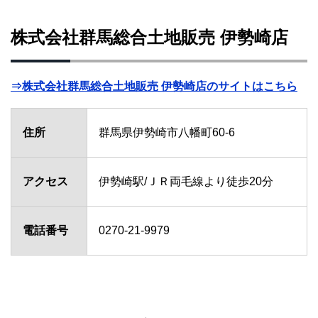
株式会社群馬総合土地販売 伊勢崎店
⇒株式会社群馬総合土地販売 伊勢崎店のサイトはこちら
住所
群馬県伊勢崎市八幡町60-6
アクセス
伊勢崎駅/ＪＲ両毛線より徒歩20分
電話番号
0270-21-9979