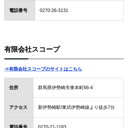
電話番号
0270-26-3131
有限会社スコープ
⇒有限会社スコープのサイトはこちら
住所
群馬県伊勢崎市東本町66-4
アクセス
新伊勢崎駅/東武伊勢崎線より徒歩7分
電話番号
0270-21-1183