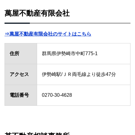
萬屋不動産有限会社
⇒萬屋不動産有限会社のサイトはこちら
住所
群馬県伊勢崎市中町775-1
アクセス
伊勢崎駅/ＪＲ両毛線より徒歩47分
電話番号
0270-30-4628