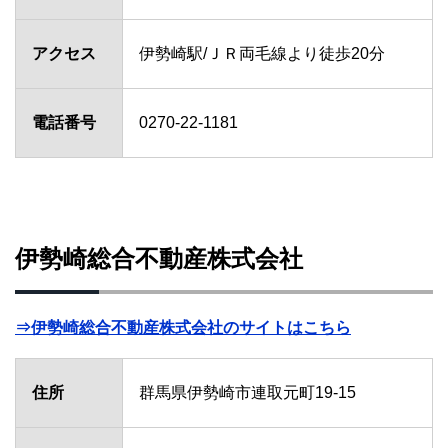
アクセス
伊勢崎駅/ＪＲ両毛線より徒歩20分
電話番号
0270-22-1181
伊勢崎総合不動産株式会社
⇒伊勢崎総合不動産株式会社のサイトはこちら
住所
群馬県伊勢崎市連取元町19-15