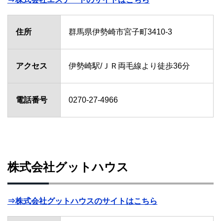
住所
群馬県伊勢崎市宮子町3410-3
アクセス
伊勢崎駅/ＪＲ両毛線より徒歩36分
電話番号
0270-27-4966
株式会社グットハウス
⇒株式会社グットハウスのサイトはこちら