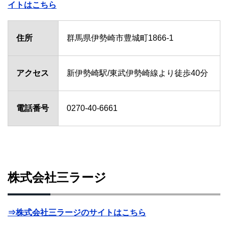
イトはこちら
住所
群馬県伊勢崎市豊城町1866-1
アクセス
新伊勢崎駅/東武伊勢崎線より徒歩40分
電話番号
0270-40-6661
株式会社三ラージ
⇒株式会社三ラージのサイトはこちら