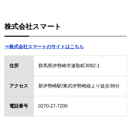
株式会社スマート
⇒株式会社スマートのサイトはこちら
住所
群馬県伊勢崎市連取町3082-1
アクセス
新伊勢崎駅/東武伊勢崎線より徒歩38分
電話番号
0270-27-7200