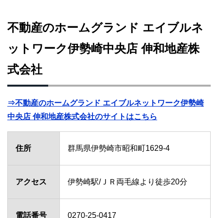
不動産のホームグランド エイブルネ
ットワーク伊勢崎中央店 伸和地産株
式会社
⇒不動産のホームグランド エイブルネットワーク伊勢崎
中央店 伸和地産株式会社のサイトはこちら
住所
群馬県伊勢崎市昭和町1629-4
アクセス
伊勢崎駅/ＪＲ両毛線より徒歩20分
電話番号
0270-25-0417