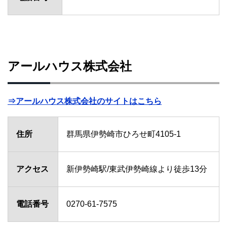
アールハウス株式会社
⇒アールハウス株式会社のサイトはこちら
住所
群馬県伊勢崎市ひろせ町4105-1
アクセス
新伊勢崎駅/東武伊勢崎線より徒歩13分
電話番号
0270-61-7575