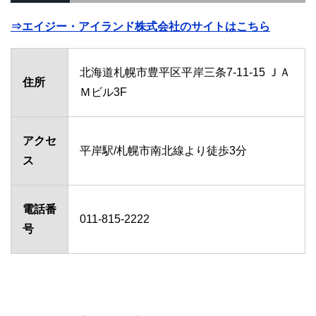
⇒エイジー・アイランド株式会社のサイトはこちら
北海道札幌市豊平区平岸三条7-11-15 ＪＡ
住所
Ｍビル3F
アクセ
平岸駅/札幌市南北線より徒歩3分
ス
電話番
011-815-2222
号