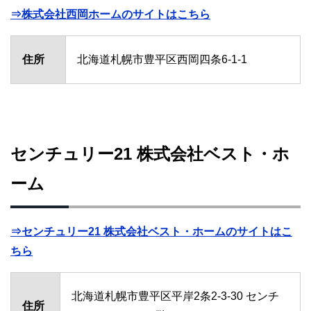
⇒株式会社西岡ホームのサイトはこちら
住所
北海道札幌市豊平区西岡四条6-1-1
センチュリー21 株式会社ベスト・ホ
ーム
⇒センチュリー21 株式会社ベスト・ホームのサイトはこ
ちら
北海道札幌市豊平区平岸2条2-3-30 センチ
住所