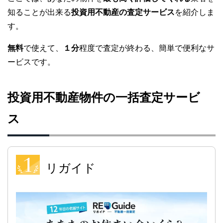
知ることが出来る
投資用不動産の査定サービス
を紹介しま
す。
無料
で使えて、
１分
程度で査定が終わる、簡単で便利なサ
ービスです。
投資用不動産物件の一括査定サービ
ス
リガイド