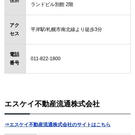
住所
ランドビル別館 2階
アク
平岸駅/札幌市南北線より徒歩3分
セス
電話
011-822-1800
番号
エスケイ不動産流通株式会社
⇒エスケイ不動産流通株式会社のサイトはこちら