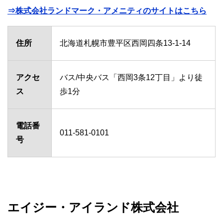
⇒株式会社ランドマーク・アメニティのサイトはこちら
住所
北海道札幌市豊平区西岡四条13-1-14
アクセ
バス/中央バス「西岡3条12丁目」より徒
ス
歩1分
電話番
011-581-0101
号
エイジー・アイランド株式会社