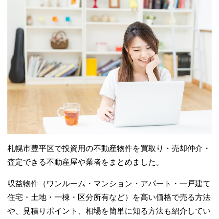
札幌市豊平区で投資用の不動産物件を買取り・売却仲介・
査定できる不動産屋や業者をまとめました。
収益物件（ワンルーム・マンション・アパート・一戸建て
住宅・土地・一棟・区分所有など）を高い価格で売る方法
や、見積りポイント、相場を簡単に知る方法も紹介してい