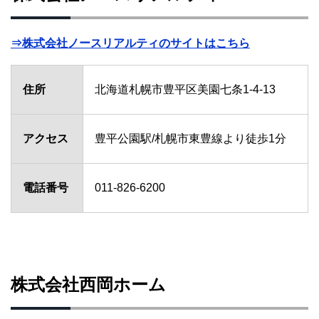
⇒株式会社ノースリアルティのサイトはこちら
住所
北海道札幌市豊平区美園七条1-4-13
アクセス
豊平公園駅/札幌市東豊線より徒歩1分
電話番号
011-826-6200
株式会社西岡ホーム