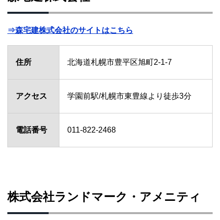
⇒森宅建株式会社のサイトはこちら
住所
北海道札幌市豊平区旭町2-1-7
アクセス
学園前駅/札幌市東豊線より徒歩3分
電話番号
011-822-2468
株式会社ランドマーク・アメニティ