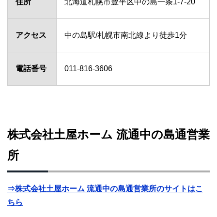
住所
北海道札幌市豊平区中の島一条1-7-20
アクセス
中の島駅/札幌市南北線より徒歩1分
電話番号
011-816-3606
株式会社土屋ホーム 流通中の島通営業
所
⇒株式会社土屋ホーム 流通中の島通営業所のサイトはこ
ちら