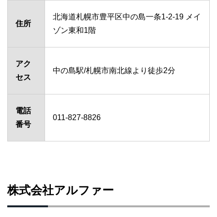
北海道札幌市豊平区中の島一条1-2-19 メイ
住所
ゾン東和1階
アク
中の島駅/札幌市南北線より徒歩2分
セス
電話
011-827-8826
番号
株式会社アルファー