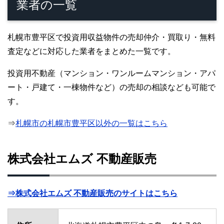
業者の一覧
札幌市豊平区で投資用収益物件の売却仲介・買取り・無料
査定などに対応した業者をまとめた一覧です。
投資用不動産（マンション・ワンルームマンション・アパ
ート・戸建て・一棟物件など）の売却の相談なども可能で
す。
⇒
札幌市の札幌市豊平区以外の一覧はこちら
株式会社エムズ 不動産販売
⇒株式会社エムズ 不動産販売のサイトはこちら