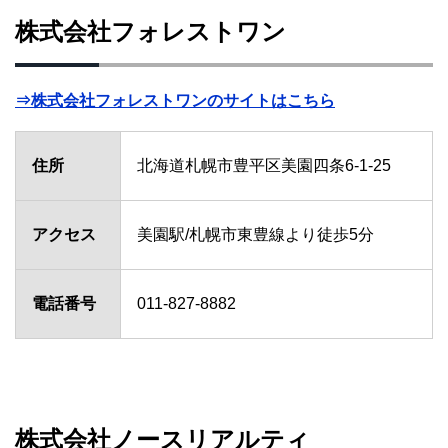
株式会社フォレストワン
⇒株式会社フォレストワンのサイトはこちら
住所
北海道札幌市豊平区美園四条6-1-25
アクセス
美園駅/札幌市東豊線より徒歩5分
電話番号
011-827-8882
株式会社ノースリアルティ