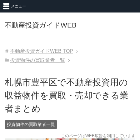
メニュー
不動産投資ガイドWEB
不動産投資ガイドWEB
TOP
投資物件の買取業者一覧
札幌市豊平区で不動産投資用の
収益物件を買取・売却できる業
者まとめ
投資物件の買取業者一覧
このページはWEB広告を利用しています