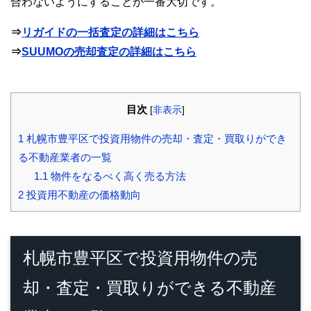
合わないようにすることが一番大切です。
⇒
リガイドの一括査定の詳細はこちら
⇒
SUUMOの売却査定の詳細はこちら
目次
[
非表示
]
1
札幌市豊平区で投資用物件の売却・査定・買取りができ
る不動産業者の一覧
1.1
物件をなるべく高く売る方法
2
投資用不動産の価格動向
札幌市豊平区で投資用物件の売
却・査定・買取りができる不動産