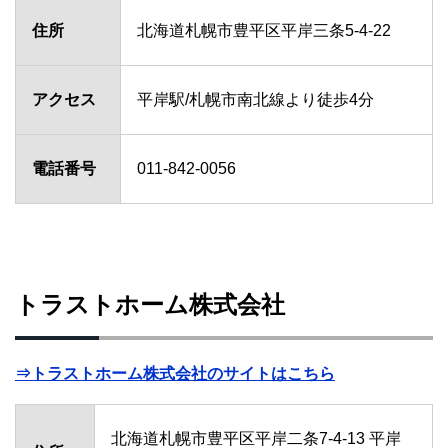
住所
北海道札幌市豊平区平岸三条5-4-22
アクセス
平岸駅/札幌市南北線より徒歩4分
電話番号
011-842-0056
トラストホーム株式会社
⇒トラストホーム株式会社のサイトはこちら
北海道札幌市豊平区平岸二条7-4-13 平岸