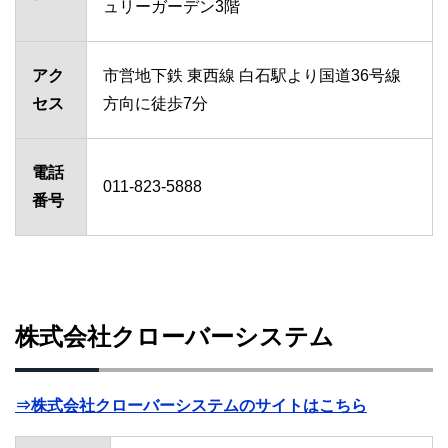
ュリーガーデン3階
アク
市営地下鉄 東西線 白石駅より国道36号線
セス
方向に徒歩7分
電話
011-823-5888
番号
株式会社クローバーシステム
⇒株式会社クローバーシステムのサイトはこちら