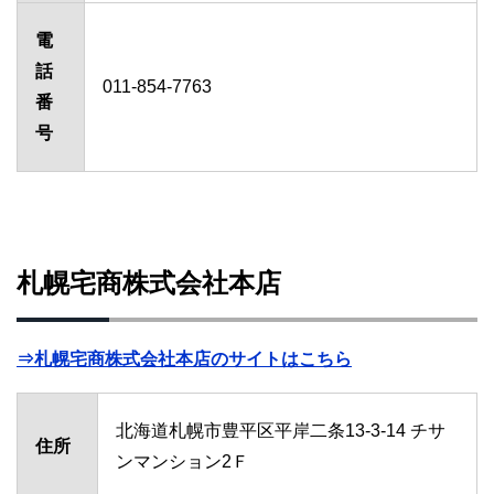
電
話
011-854-7763
番
号
札幌宅商株式会社本店
⇒札幌宅商株式会社本店のサイトはこちら
北海道札幌市豊平区平岸二条13-3-14 チサ
住所
ンマンション2Ｆ