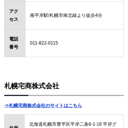
アク
南平岸駅/札幌市南北線より徒歩4分
セス
電話
011-822-0115
番号
札幌宅商株式会社
⇒札幌宅商株式会社のサイトはこちら
北海道札幌市豊平区平岸二条6-1-18 平岸グ