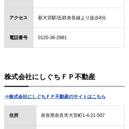
アクセス
新大宮駅/近鉄奈良線より徒歩8分
電話番号
0120-36-2981
株式会社にしぐちＦＰ不動産
⇒株式会社にしぐちＦＰ不動産のサイトはこちら
住所
奈良県奈良市大宮町1-4-21-507