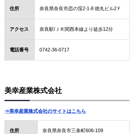
住所
奈良県奈良市恋の窪2-1-8 徳丸ビル2Ｆ
アクセス
奈良駅/ＪＲ関西本線より徒歩12分
電話番号
0742-36-0717
美幸産業株式会社
⇒美幸産業株式会社のサイトはこちら
住所
奈良県奈良市三条町606-109