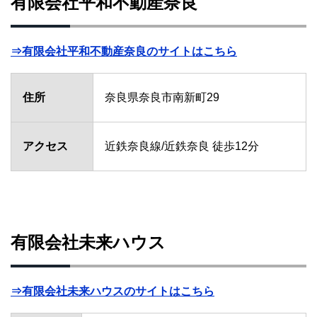
有限会社平和不動産奈良
⇒有限会社平和不動産奈良のサイトはこちら
住所
奈良県奈良市南新町29
アクセス
近鉄奈良線/近鉄奈良 徒歩12分
有限会社未来ハウス
⇒有限会社未来ハウスのサイトはこちら