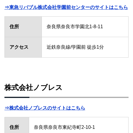
⇒東急リバブル株式会社学園前センターのサイトはこちら
住所
奈良県奈良市学園北1-8-11
アクセス
近鉄奈良線/学園前 徒歩1分
株式会社ノブレス
⇒株式会社ノブレスのサイトはこちら
住所
奈良県奈良市東紀寺町2-10-1