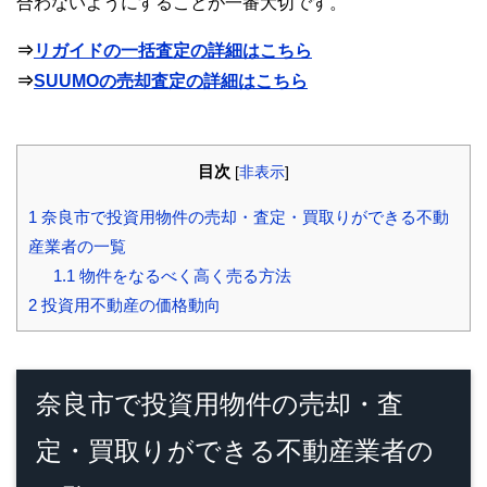
合わないようにすることが一番大切です。
⇒
リガイドの一括査定の詳細はこちら
⇒
SUUMOの売却査定の詳細はこちら
目次
[
非表示
]
1
奈良市で投資用物件の売却・査定・買取りができる不動
産業者の一覧
1.1
物件をなるべく高く売る方法
2
投資用不動産の価格動向
奈良市で投資用物件の売却・査
定・買取りができる不動産業者の