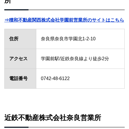
所
⇒積和不動産関西株式会社学園前営業所のサイトはこちら
住所
奈良県奈良市学園北1-2-10
アクセス
学園前駅/近鉄奈良線より徒歩2分
電話番号
0742-48-6122
近鉄不動産株式会社奈良営業所