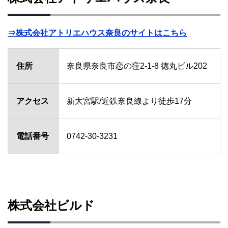
⇒株式会社アトリエハウス奈良のサイトはこちら
住所
奈良県奈良市恋の窪2-1-8 徳丸ビル202
アクセス
新大宮駅/近鉄奈良線より徒歩17分
電話番号
0742-30-3231
株式会社ビルド