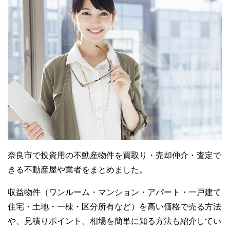
奈良市で投資用の不動産物件を買取り・売却仲介・査定で
きる不動産屋や業者をまとめました。
収益物件（ワンルーム・マンション・アパート・一戸建て
住宅・土地・一棟・区分所有など）を高い価格で売る方法
や、見積りポイント、相場を簡単に知る方法も紹介してい