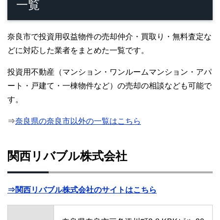
一覧
奈良市で投資用収益物件の売却仲介・買取り・無料査定な
どに対応した業者をまとめた一覧です。
投資用不動産（マンション・ワンルームマンション・アパ
ート・戸建て・一棟物件など）の売却の相談なども可能で
す。
⇒
奈良県の奈良市以外の一覧はこちら
関西リバブル株式会社
⇒関西リバブル株式会社のサイトはこちら