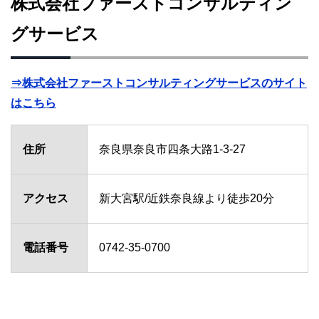
株式会社ファーストコンサルティン
グサービス
⇒株式会社ファーストコンサルティングサービスのサイト
はこちら
住所
奈良県奈良市四条大路1-3-27
アクセス
新大宮駅/近鉄奈良線より徒歩20分
電話番号
0742-35-0700