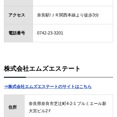
アクセス
奈良駅/ＪＲ関西本線より徒歩3分
電話番号
0742-23-3201
株式会社エムズエステート
⇒株式会社エムズエステートのサイトはこちら
奈良県奈良市芝辻町4-2-1 プルミエール新
住所
大宮ビル2Ｆ