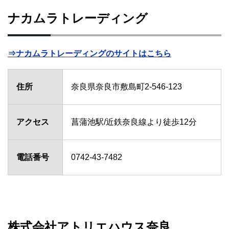
ナカムラトレーディング
⇒ナカムラトレーディングのサイトはこちら
住所
奈良県奈良市敷島町2-546-123
アクセス
菖蒲池駅/近鉄奈良線より徒歩12分
電話番号
0742-43-7482
株式会社アトリエハウス奈良