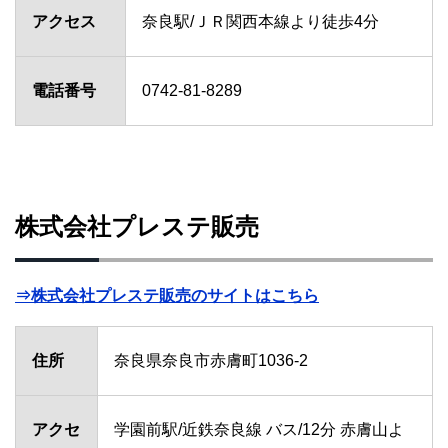
アクセス
奈良駅/ＪＲ関西本線より徒歩4分
電話番号
0742-81-8289
株式会社プレステ販売
⇒株式会社プレステ販売のサイトはこちら
住所
奈良県奈良市赤膚町1036-2
アクセ
学園前駅/近鉄奈良線 バス/12分 赤膚山よ