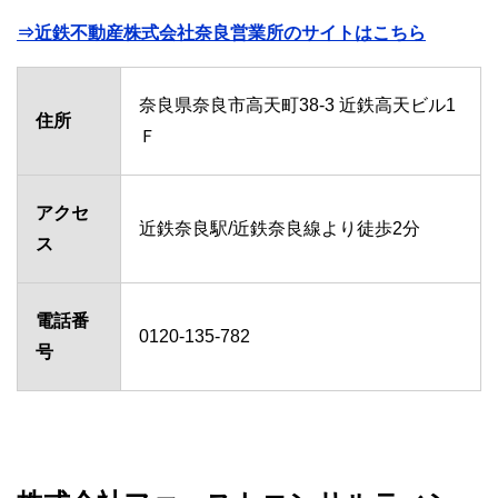
⇒近鉄不動産株式会社奈良営業所のサイトはこちら
奈良県奈良市高天町38-3 近鉄高天ビル1
住所
Ｆ
アクセ
近鉄奈良駅/近鉄奈良線より徒歩2分
ス
電話番
0120-135-782
号