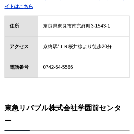
イトはこちら
住所
奈良県奈良市南京終町3-1543-1
アクセス
京終駅/ＪＲ桜井線より徒歩20分
電話番号
0742-64-5566
東急リバブル株式会社学園前センタ
ー