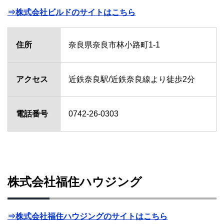
⇒株式会社ビルドのサイトはこちら
住所
奈良県奈良市林小路町1-1
アクセス
近鉄奈良駅/近鉄奈良線より徒歩2分
電話番号
0742-26-0303
株式会社福住ハウジング
⇒株式会社福住ハウジングのサイトはこちら