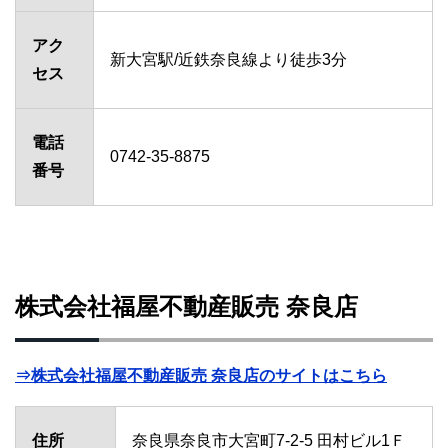
アク
新大宮駅/近鉄奈良線より徒歩3分
セス
電話
0742-35-8875
番号
株式会社福屋不動産販売 奈良店
⇒株式会社福屋不動産販売 奈良店のサイトはこちら
住所
奈良県奈良市大宮町7-2-5 田村ビル1Ｆ