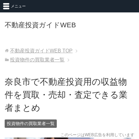
メニュー
不動産投資ガイドWEB
不動産投資ガイドWEB
TOP
投資物件の買取業者一覧
奈良市で不動産投資用の収益物
件を買取・売却・査定できる業
者まとめ
投資物件の買取業者一覧
このページはWEB広告を利用しています