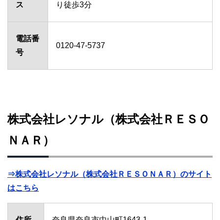
ス
り徒歩3分
電話番
0120-47-5737
号
株式会社レソナル（株式会社ＲＥＳＯ
ＮＡＲ）
⇒株式会社レソナル（株式会社ＲＥＳＯＮＡＲ）のサイト
はこちら
住所
奈良県奈良市中山町1643-1