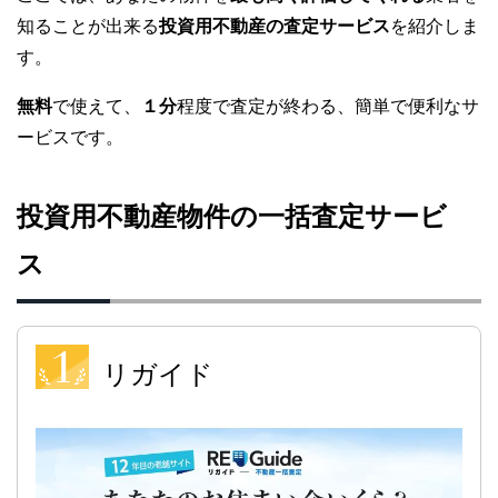
知ることが出来る
投資用不動産の査定サービス
を紹介しま
す。
無料
で使えて、
１分
程度で査定が終わる、簡単で便利なサ
ービスです。
投資用不動産物件の一括査定サービ
ス
リガイド