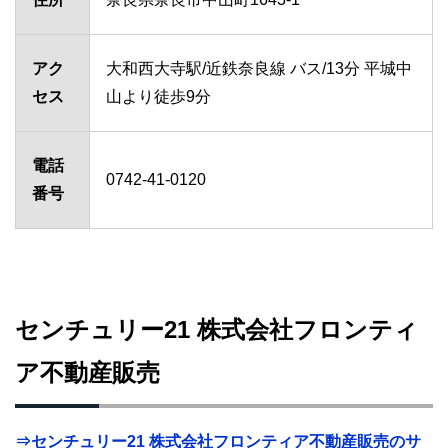
アク
大和西大寺駅/近鉄奈良線 バス/13分 平城中
セス
山より徒歩9分
電話
0742-41-0120
番号
センチュリー21 株式会社フロンティ
ア不動産販売
⇒センチュリー21 株式会社フロンティア不動産販売のサ