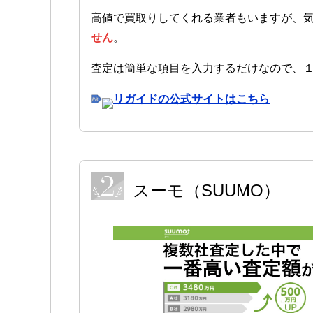
高値で買取りしてくれる業者もいますが、
せん
。
査定は簡単な項目を入力するだけなので、
リガイドの公式サイトはこちら
スーモ（SUUMO）