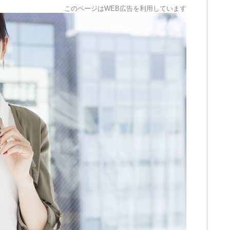
このページはWEB広告を利用しています