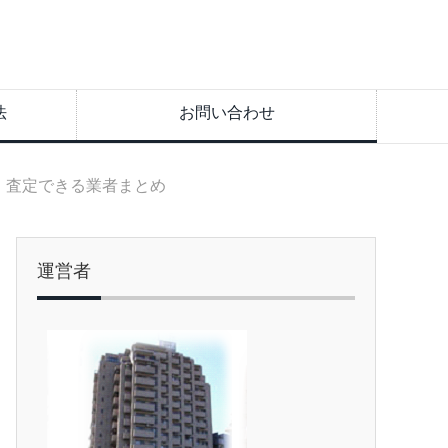
法
お問い合わせ
・査定できる業者まとめ
運営者