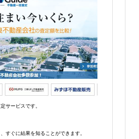
査定サービスです。
も、すぐに結果を知ることができます。