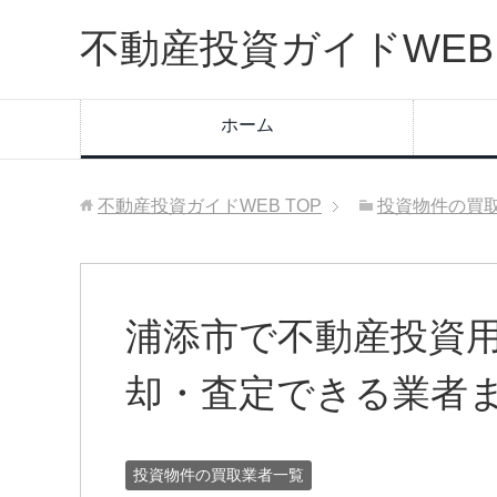
不動産投資ガイドWEB
ホーム
不動産投資ガイドWEB
TOP
投資物件の買
浦添市で不動産投資
却・査定できる業者
投資物件の買取業者一覧