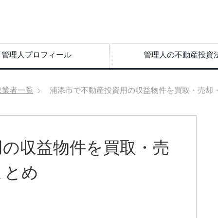
管理人プロフィール
管理人の不動産投資
取業者一覧
浦添市で不動産投資用の収益物件を買取・売却
用の収益物件を買取・売
まとめ