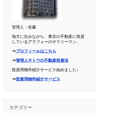
管理人：佐藤
地方に住みながら、東京の不動産に投資
しているアラフォーのサラリーマン。
⇒
プロフィールはこちら
⇒
管理人サトウの不動産投資法
投資用物件紹介サービス始めました↓
⇒
投資用物件紹介サービス
カテゴリー