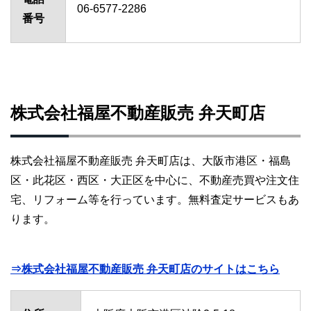
06-6577-2286
番号
株式会社福屋不動産販売 弁天町店
株式会社福屋不動産販売 弁天町店は、大阪市港区・福島
区・此花区・西区・大正区を中心に、不動産売買や注文住
宅、リフォーム等を行っています。無料査定サービスもあ
ります。
⇒株式会社福屋不動産販売 弁天町店のサイトはこちら