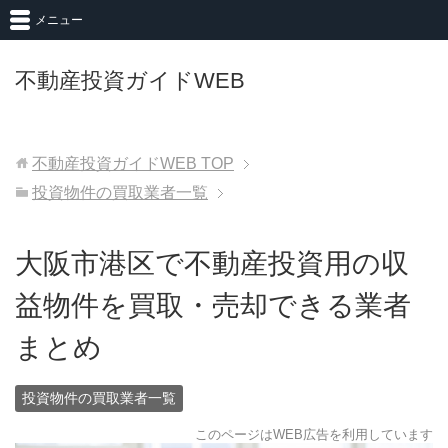
メニュー
不動産投資ガイドWEB
不動産投資ガイドWEB
TOP
投資物件の買取業者一覧
大阪市港区で不動産投資用の収
益物件を買取・売却できる業者
まとめ
投資物件の買取業者一覧
このページはWEB広告を利用しています