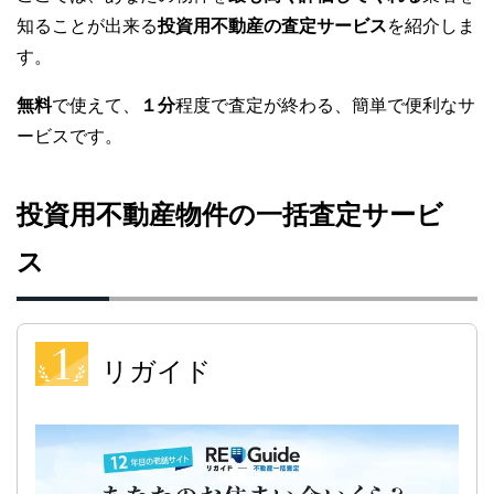
知ることが出来る
投資用不動産の査定サービス
を紹介しま
す。
無料
で使えて、
１分
程度で査定が終わる、簡単で便利なサ
ービスです。
投資用不動産物件の一括査定サービ
ス
リガイド