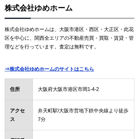
株式会社ゆめホーム
株式会社ゆめホームは、大阪市港区・西区・大正区・此花
区を中心に、関西全エリアの不動産売買・買取・賃貸・管
理などを行っています。査定は無料です。
⇒株式会社ゆめホームのサイトはこちら
住所
大阪府大阪市港区市岡1-4-2
アクセ
弁天町駅/大阪市営地下鉄中央線より徒歩
ス
7分