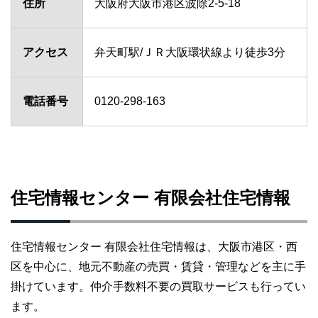
住所
大阪府大阪市港区波除2-5-18
アクセス
弁天町駅/ＪＲ大阪環状線より徒歩3分
電話番号
0120-298-163
住宅情報センター 有限会社住宅情報
住宅情報センター 有限会社住宅情報は、大阪市港区・西
区を中心に、地元不動産の売買・賃貸・管理などを主に手
掛けています。仲介手数料不要の買取サービスも行ってい
ます。