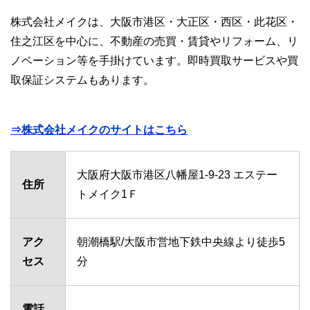
株式会社メイクは、大阪市港区・大正区・西区・此花区・
住之江区を中心に、不動産の売買・賃貸やリフォーム、リ
ノベーション等を手掛けています。即時買取サービスや買
取保証システムもあります。
⇒株式会社メイクのサイトはこちら
大阪府大阪市港区八幡屋1-9-23 エステー
住所
トメイク1Ｆ
アク
朝潮橋駅/大阪市営地下鉄中央線より徒歩5
セス
分
電話