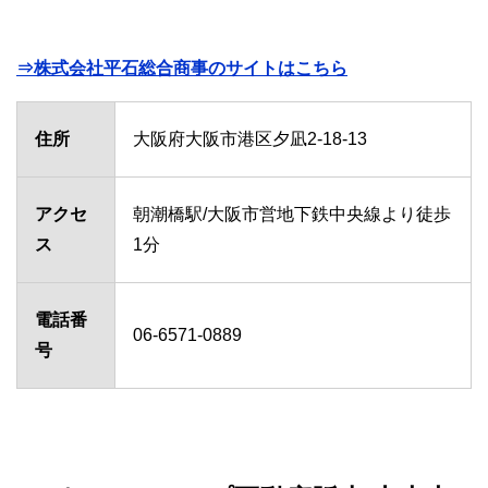
⇒株式会社平石総合商事のサイトはこちら
住所
大阪府大阪市港区夕凪2-18-13
アクセ
朝潮橋駅/大阪市営地下鉄中央線より徒歩
ス
1分
電話番
06-6571-0889
号