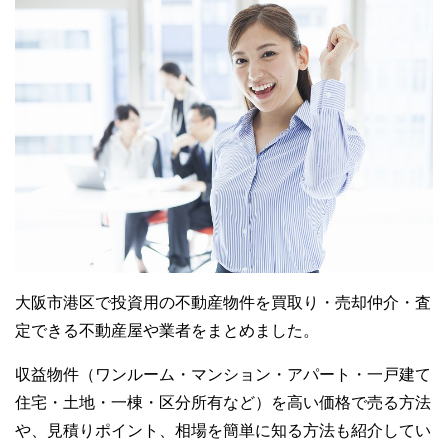
大阪市港区で投資用の不動産物件を買取り・売却仲介・査
定できる不動産屋や業者をまとめました。
収益物件（ワンルーム・マンション・アパート・一戸建て
住宅・土地・一棟・区分所有など）を高い価格で売る方法
や、見積りポイント、相場を簡単に知る方法も紹介してい