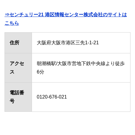
⇒センチュリー21 港区情報センター株式会社のサイトは
こちら
住所
大阪府大阪市港区三先1-1-21
アクセ
朝潮橋駅/大阪市営地下鉄中央線より徒歩
ス
6分
電話番
0120-676-021
号