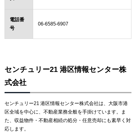
電話番
06-6585-6907
号
センチュリー21 港区情報センター株
式会社
センチュリー21 港区情報センター株式会社は、大阪市港
区全域を中心に、不動産業務全般を手掛けています。ま
た、収益物件・不動産相続の処分・任意売却にも素早く対
応します。