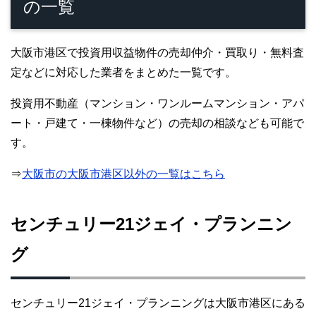
の一覧
大阪市港区で投資用収益物件の売却仲介・買取り・無料査
定などに対応した業者をまとめた一覧です。
投資用不動産（マンション・ワンルームマンション・アパ
ート・戸建て・一棟物件など）の売却の相談なども可能で
す。
⇒
大阪市の大阪市港区以外の一覧はこちら
センチュリー21ジェイ・プランニン
グ
センチュリー21ジェイ・プランニングは大阪市港区にある