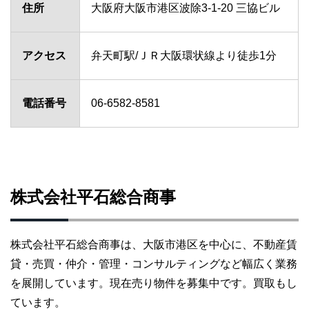
住所
大阪府大阪市港区波除3-1-20 三協ビル
アクセス
弁天町駅/ＪＲ大阪環状線より徒歩1分
電話番号
06-6582-8581
株式会社平石総合商事
株式会社平石総合商事は、大阪市港区を中心に、不動産賃
貸・売買・仲介・管理・コンサルティングなど幅広く業務
を展開しています。現在売り物件を募集中です。買取もし
ています。