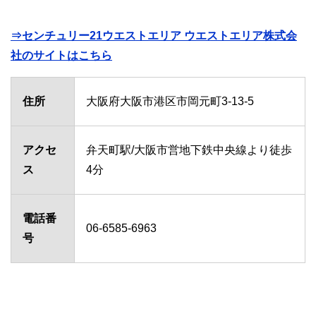
⇒センチュリー21ウエストエリア ウエストエリア株式会
社のサイトはこちら
住所
大阪府大阪市港区市岡元町3-13-5
アクセ
弁天町駅/大阪市営地下鉄中央線より徒歩
ス
4分
電話番
06-6585-6963
号