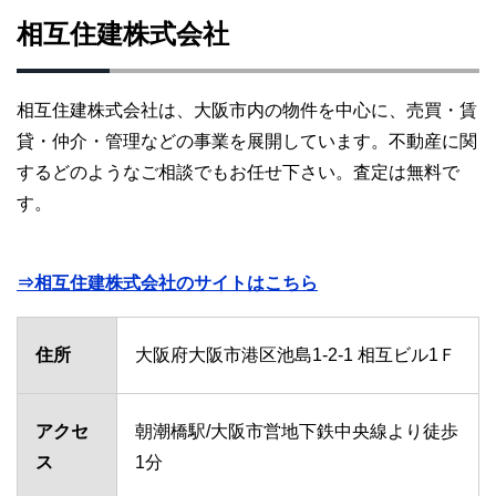
相互住建株式会社
相互住建株式会社は、大阪市内の物件を中心に、売買・賃
貸・仲介・管理などの事業を展開しています。不動産に関
するどのようなご相談でもお任せ下さい。査定は無料で
す。
⇒相互住建株式会社のサイトはこちら
住所
大阪府大阪市港区池島1-2-1 相互ビル1Ｆ
アクセ
朝潮橋駅/大阪市営地下鉄中央線より徒歩
ス
1分