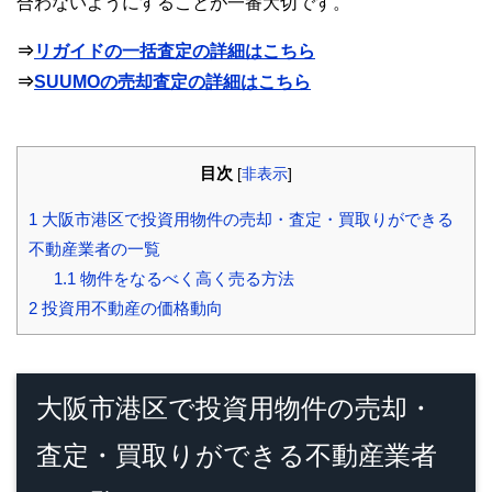
合わないようにすることが一番大切です。
⇒
リガイドの一括査定の詳細はこちら
⇒
SUUMOの売却査定の詳細はこちら
目次
[
非表示
]
1
大阪市港区で投資用物件の売却・査定・買取りができる
不動産業者の一覧
1.1
物件をなるべく高く売る方法
2
投資用不動産の価格動向
大阪市港区で投資用物件の売却・
査定・買取りができる不動産業者