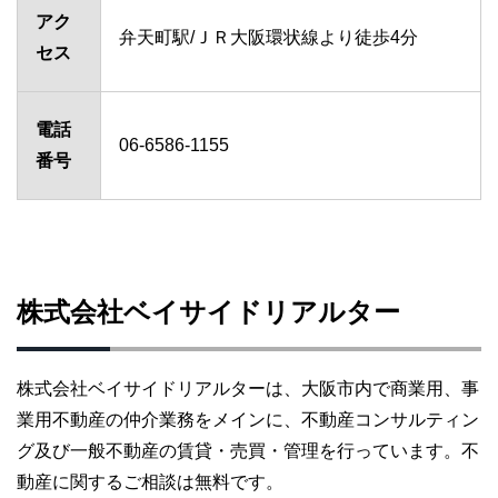
アク
弁天町駅/ＪＲ大阪環状線より徒歩4分
セス
電話
06-6586-1155
番号
株式会社ベイサイドリアルター
株式会社ベイサイドリアルターは、大阪市内で商業用、事
業用不動産の仲介業務をメインに、不動産コンサルティン
グ及び一般不動産の賃貸・売買・管理を行っています。不
動産に関するご相談は無料です。