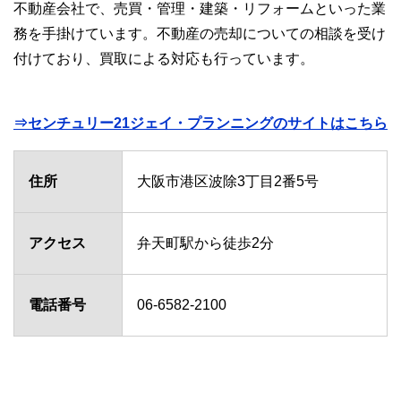
不動産会社で、売買・管理・建築・リフォームといった業
務を手掛けています。不動産の売却についての相談を受け
付けており、買取による対応も行っています。
⇒センチュリー21ジェイ・プランニングのサイトはこちら
住所
大阪市港区波除3丁目2番5号
アクセス
弁天町駅から徒歩2分
電話番号
06-6582-2100