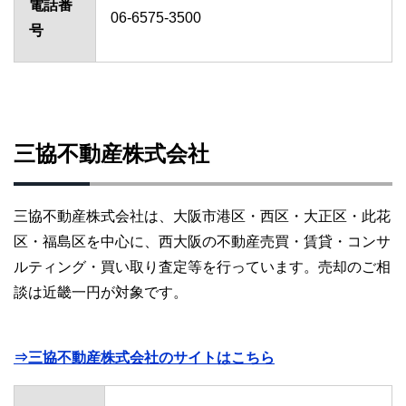
電話番
06-6575-3500
号
三協不動産株式会社
三協不動産株式会社は、大阪市港区・西区・大正区・此花
区・福島区を中心に、西大阪の不動産売買・賃貸・コンサ
ルティング・買い取り査定等を行っています。売却のご相
談は近畿一円が対象です。
⇒三協不動産株式会社のサイトはこちら