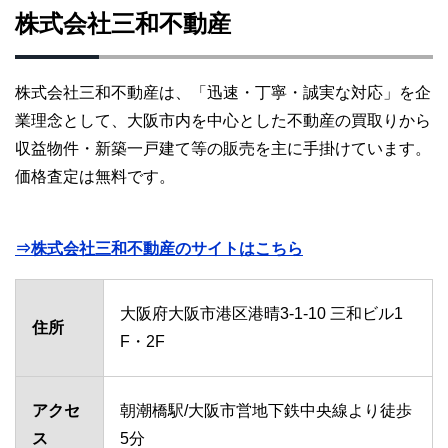
株式会社三和不動産
株式会社三和不動産は、「迅速・丁寧・誠実な対応」を企
業理念として、大阪市内を中心とした不動産の買取りから
収益物件・新築一戸建て等の販売を主に手掛けています。
価格査定は無料です。
⇒株式会社三和不動産のサイトはこちら
大阪府大阪市港区港晴3-1-10 三和ビル1
住所
F・2F
アクセ
朝潮橋駅/大阪市営地下鉄中央線より徒歩
ス
5分