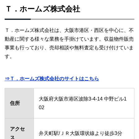
Ｔ．ホームズ株式会社
Ｔ．ホームズ株式会社は、大阪市港区・西区を中心に、不
動産に関する様々な業務を手掛けています。収益物件販売
事業も行っており、売却相談や無料査定も受け付けていま
す。
⇒Ｔ．ホームズ株式会社のサイトはこちら
大阪府大阪市港区波除3-4-14 中野ビル1
住所
02
アクセ
弁天町駅/ＪＲ大阪環状線より徒歩3分
ス