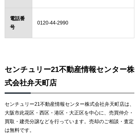
電話番
0120-44-2990
号
センチュリー21不動産情報センター株
式会社弁天町店
センチュリー21不動産情報センター株式会社弁天町店は、
大阪市此花区・西区・港区・大正区を中心に、売買仲介・
買取・建売分譲などを行っています。売却のご相談・査定
は無料です。