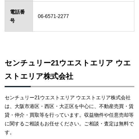
電話番
06-6571-2277
号
センチュリー21ウエストエリア ウエ
ストエリア株式会社
センチュリー21ウエストエリア ウエストエリア株式会社
は、大阪市港区・西区・大正区を中心に、不動産売買・賃
貸・仲介・買取等を行っています。収益物件や任意売却等
に関するご相談もお任せください。ご相談・査定は無料で
す。