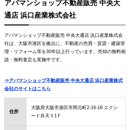
アパマンショップ不動産販売 中央大
通店 浜口産業株式会社
アパマンショップ不動産販売 中央大通店 浜口産業株式会
社は、大阪市港区を拠点に、不動産の売買・賃貸・建築管
理・リフォーム等を30年以上行っています。売却の無料相
談・無料査定も実施中です。
⇒アパマンショップ不動産販売 中央大通店 浜口産業株式
会社のサイトはこちら
大阪府大阪市港区市岡元町2-16-16 エクシ
住所
ード弁天Ⅱ1Ｆ