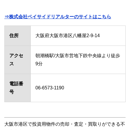
⇒株式会社ベイサイドリアルターのサイトはこちら
住所
大阪府大阪市港区八幡屋2-9-14
アクセ
朝潮橋駅/大阪市営地下鉄中央線より徒歩
ス
9分
電話番
06-6573-1190
号
大阪市港区で投資用物件の売却・査定・買取りができる不