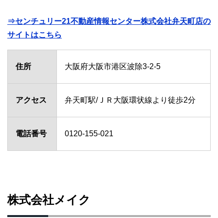
⇒センチュリー21不動産情報センター株式会社弁天町店の
サイトはこちら
住所
大阪府大阪市港区波除3-2-5
アクセス
弁天町駅/ＪＲ大阪環状線より徒歩2分
電話番号
0120-155-021
株式会社メイク