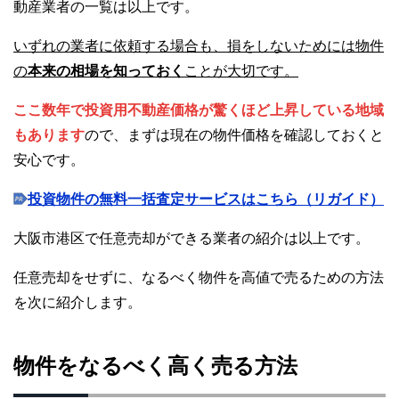
動産業者の一覧は以上です。
いずれの業者に依頼する場合も、損をしないためには物件
の
本来の相場を知っておく
ことが大切です。
ここ数年で投資用不動産価格が驚くほど上昇している地域
もあります
ので、まずは現在の物件価格を確認しておくと
安心です。
投資物件の無料一括査定サービスはこちら（リガイド）
大阪市港区で任意売却ができる業者の紹介は以上です。
任意売却をせずに、なるべく物件を高値で売るための方法
を次に紹介します。
物件をなるべく高く売る方法