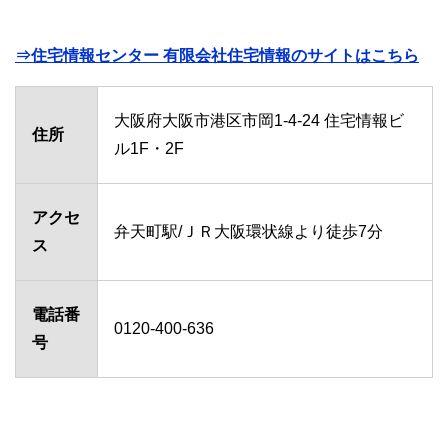
⇒住宅情報センター 有限会社住宅情報のサイトはこちら
大阪府大阪市港区市岡1-4-24 住宅情報ビ
住所
ル1F・2F
アクセ
弁天町駅/ＪＲ大阪環状線より徒歩7分
ス
電話番
0120-400-636
号