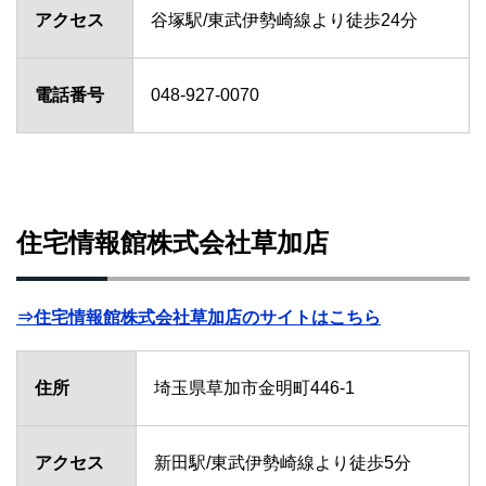
アクセス
谷塚駅/東武伊勢崎線より徒歩24分
電話番号
048-927-0070
住宅情報館株式会社草加店
⇒住宅情報館株式会社草加店のサイトはこちら
住所
埼玉県草加市金明町446-1
アクセス
新田駅/東武伊勢崎線より徒歩5分