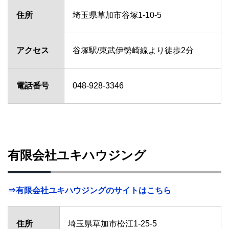
住所
埼玉県草加市谷塚1-10-5
アクセス
谷塚駅/東武伊勢崎線より徒歩2分
電話番号
048-928-3346
有限会社ユキハウジング
⇒有限会社ユキハウジングのサイトはこちら
住所
埼玉県草加市松江1-25-5