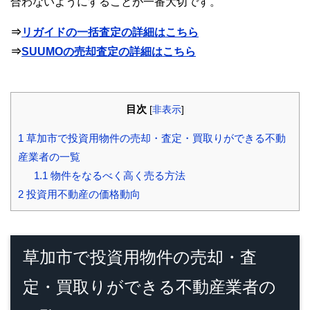
合わないようにすることが一番大切です。
⇒
リガイドの一括査定の詳細はこちら
⇒
SUUMOの売却査定の詳細はこちら
目次
[
非表示
]
1
草加市で投資用物件の売却・査定・買取りができる不動
産業者の一覧
1.1
物件をなるべく高く売る方法
2
投資用不動産の価格動向
草加市で投資用物件の売却・査
定・買取りができる不動産業者の