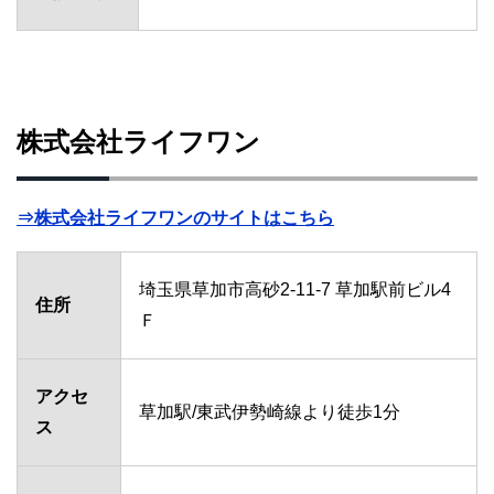
株式会社ライフワン
⇒株式会社ライフワンのサイトはこちら
埼玉県草加市高砂2-11-7 草加駅前ビル4
住所
Ｆ
アクセ
草加駅/東武伊勢崎線より徒歩1分
ス