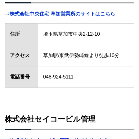
⇒株式会社中央住宅 草加営業所のサイトはこちら
住所
埼玉県草加市中央2-12-10
アクセス
草加駅/東武伊勢崎線より徒歩10分
電話番号
048-924-5111
株式会社セイコービル管理