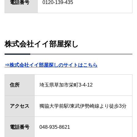
電話番号
0120-139-435
株式会社イイ部屋探し
⇒株式会社イイ部屋探しのサイトはこちら
住所
埼玉県草加市栄町3-4-12
アクセス
獨協大学前駅/東武伊勢崎線より徒歩3分
電話番号
048-935-8621