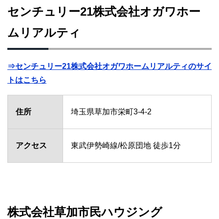
センチュリー21株式会社オガワホー
ムリアルティ
⇒センチュリー21株式会社オガワホームリアルティのサイ
トはこちら
住所
埼玉県草加市栄町3-4-2
アクセス
東武伊勢崎線/松原団地 徒歩1分
株式会社草加市民ハウジング