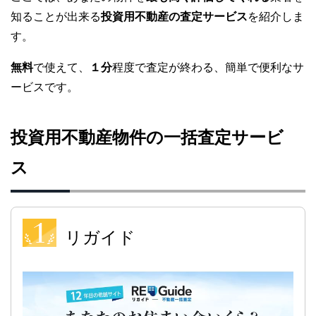
知ることが出来る
投資用不動産の査定サービス
を紹介しま
す。
無料
で使えて、
１分
程度で査定が終わる、簡単で便利なサ
ービスです。
投資用不動産物件の一括査定サービ
ス
リガイド