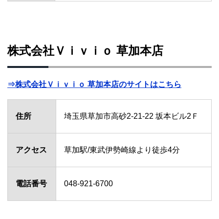
株式会社Ｖｉｖｉｏ 草加本店
⇒株式会社Ｖｉｖｉｏ 草加本店のサイトはこちら
住所
埼玉県草加市高砂2-21-22 坂本ビル2Ｆ
アクセス
草加駅/東武伊勢崎線より徒歩4分
電話番号
048-921-6700