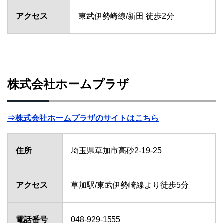
アクセス
東武伊勢崎線/新田 徒歩2分
株式会社ホームプラザ
⇒株式会社ホームプラザのサイトはこちら
住所
埼玉県草加市高砂2-19-25
アクセス
草加駅/東武伊勢崎線より徒歩5分
電話番号
048-929-1555