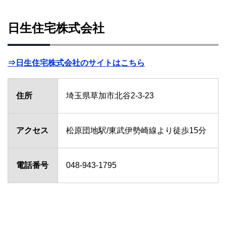
日生住宅株式会社
⇒日生住宅株式会社のサイトはこちら
住所
埼玉県草加市北谷2-3-23
アクセス
松原団地駅/東武伊勢崎線より徒歩15分
電話番号
048-943-1795