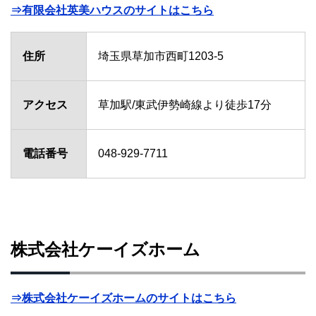
⇒有限会社英美ハウスのサイトはこちら
住所
埼玉県草加市西町1203-5
アクセス
草加駅/東武伊勢崎線より徒歩17分
電話番号
048-929-7711
株式会社ケーイズホーム
⇒株式会社ケーイズホームのサイトはこちら