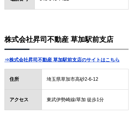
株式会社昇司不動産 草加駅前支店
⇒株式会社昇司不動産 草加駅前支店のサイトはこちら
住所
埼玉県草加市高砂2-6-12
アクセス
東武伊勢崎線/草加 徒歩1分