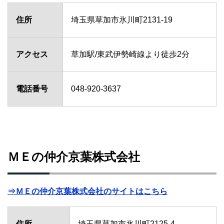
住所
埼玉県草加市氷川町2131-19
アクセス
草加駅/東武伊勢崎線より徒歩2分
電話番号
048-920-3637
ＭＥの仲介京葉株式会社
⇒ＭＥの仲介京葉株式会社のサイトはこちら
住所
埼玉県草加市氷川町2125-4