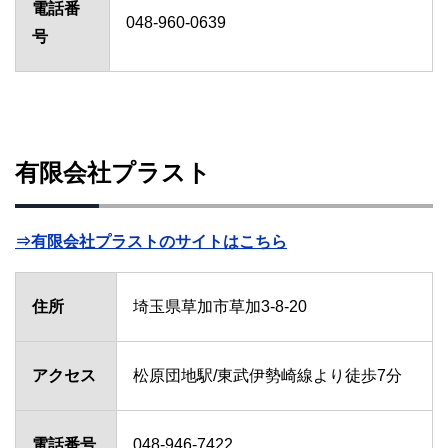
電話番
048-960-0639
号
有限会社プラスト
⇒有限会社プラストのサイトはこちら
住所
埼玉県草加市草加3-8-20
アクセス
松原団地駅/東武伊勢崎線より徒歩7分
電話番号
048-946-7422