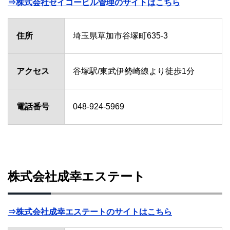
⇒株式会社セイコービル管理のサイトはこちら
住所
埼玉県草加市谷塚町635-3
アクセス
谷塚駅/東武伊勢崎線より徒歩1分
電話番号
048-924-5969
株式会社成幸エステート
⇒株式会社成幸エステートのサイトはこちら