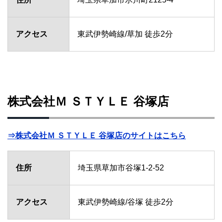
アクセス
東武伊勢崎線/草加 徒歩2分
株式会社Ｍ ＳＴＹＬＥ 谷塚店
⇒株式会社Ｍ ＳＴＹＬＥ 谷塚店のサイトはこちら
住所
埼玉県草加市谷塚1-2-52
アクセス
東武伊勢崎線/谷塚 徒歩2分