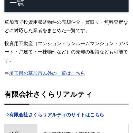
一覧
草加市で投資用収益物件の売却仲介・買取り・無料査定な
どに対応した業者をまとめた一覧です。
投資用不動産（マンション・ワンルームマンション・アパ
ート・戸建て・一棟物件など）の売却の相談なども可能で
す。
⇒
埼玉県の草加市以外の一覧はこちら
有限会社さくらリアルティ
⇒有限会社さくらリアルティのサイトはこちら