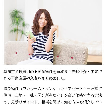
草加市で投資用の不動産物件を買取り・売却仲介・査定で
きる不動産屋や業者をまとめました。
収益物件（ワンルーム・マンション・アパート・一戸建て
住宅・土地・一棟・区分所有など）を高い価格で売る方法
や、見積りポイント、相場を簡単に知る方法も紹介してい