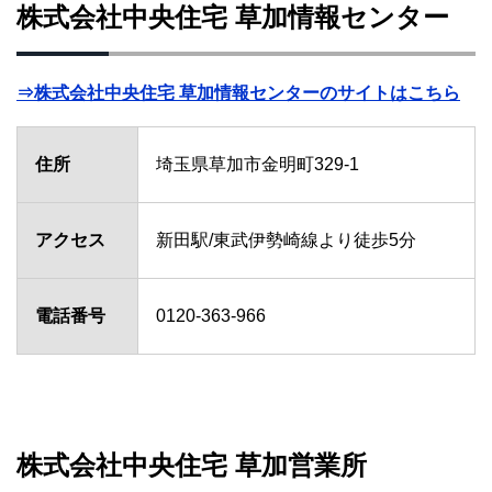
株式会社中央住宅 草加情報センター
⇒株式会社中央住宅 草加情報センターのサイトはこちら
住所
埼玉県草加市金明町329-1
アクセス
新田駅/東武伊勢崎線より徒歩5分
電話番号
0120-363-966
株式会社中央住宅 草加営業所