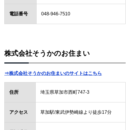
電話番号
048-946-7510
株式会社そうかのお住まい
⇒株式会社そうかのお住まいのサイトはこちら
住所
埼玉県草加市西町747-3
アクセス
草加駅/東武伊勢崎線より徒歩17分