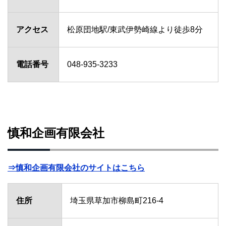
アクセス
松原団地駅/東武伊勢崎線より徒歩8分
電話番号
048-935-3233
慎和企画有限会社
⇒慎和企画有限会社のサイトはこちら
住所
埼玉県草加市柳島町216-4