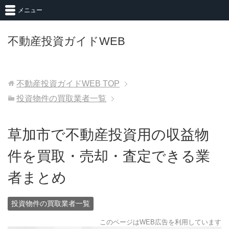
メニュー
不動産投資ガイドWEB
不動産投資ガイドWEB
TOP
投資物件の買取業者一覧
草加市で不動産投資用の収益物
件を買取・売却・査定できる業
者まとめ
投資物件の買取業者一覧
このページはWEB広告を利用しています