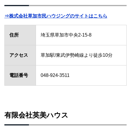
⇒株式会社草加市民ハウジングのサイトはこちら
住所
埼玉県草加市中央2-15-8
アクセス
草加駅/東武伊勢崎線より徒歩10分
電話番号
048-924-3511
有限会社英美ハウス