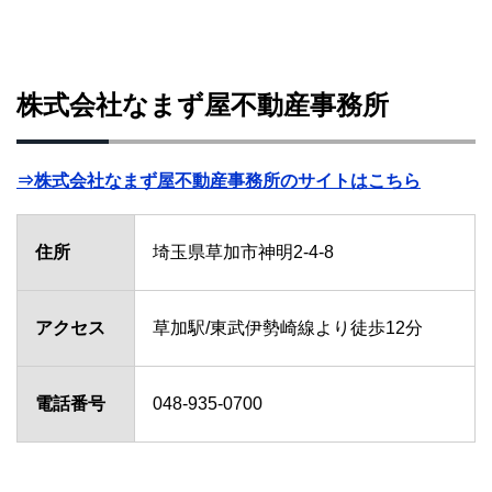
株式会社なまず屋不動産事務所
⇒株式会社なまず屋不動産事務所のサイトはこちら
住所
埼玉県草加市神明2-4-8
アクセス
草加駅/東武伊勢崎線より徒歩12分
電話番号
048-935-0700