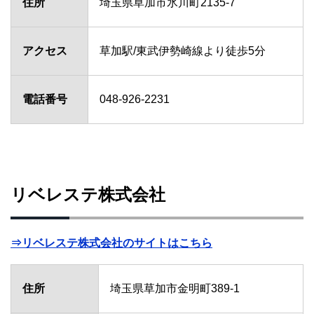
住所
埼玉県草加市氷川町2135-7
アクセス
草加駅/東武伊勢崎線より徒歩5分
電話番号
048-926-2231
リベレステ株式会社
⇒リベレステ株式会社のサイトはこちら
住所
埼玉県草加市金明町389-1