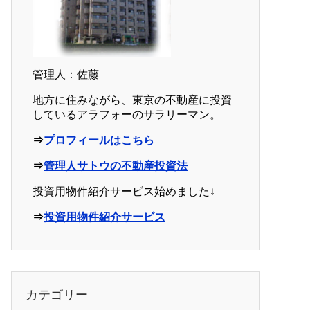
管理人：佐藤
地方に住みながら、東京の不動産に投資
しているアラフォーのサラリーマン。
⇒
プロフィールはこちら
⇒
管理人サトウの不動産投資法
投資用物件紹介サービス始めました↓
⇒
投資用物件紹介サービス
カテゴリー