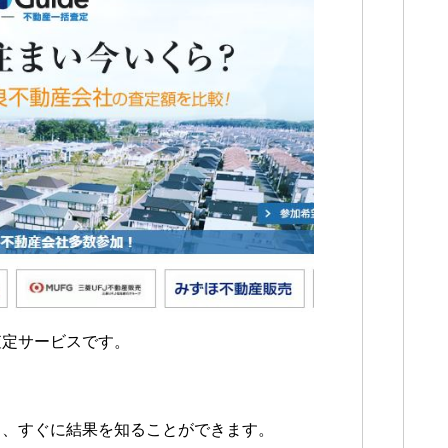
査定サービスです。
も、すぐに結果を知ることができます。