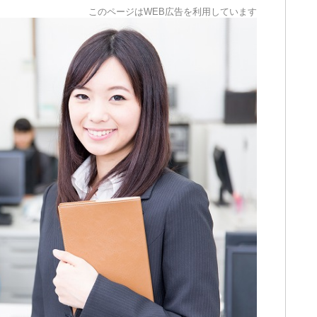
このページはWEB広告を利用しています