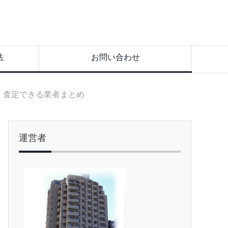
法
お問い合わせ
・査定できる業者まとめ
運営者