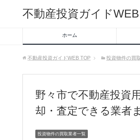
不動産投資ガイドWEB
ホーム
不動産投資ガイドWEB
TOP
投資物件の買
野々市で不動産投資
却・査定できる業者
投資物件の買取業者一覧