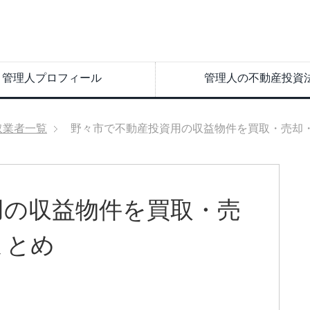
管理人プロフィール
管理人の不動産投資
取業者一覧
野々市で不動産投資用の収益物件を買取・売却
用の収益物件を買取・売
まとめ