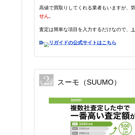
高値で買取りしてくれる業者もいますが、
せん
。
査定は簡単な項目を入力するだけなので、
リガイドの公式サイトはこちら
スーモ（SUUMO）