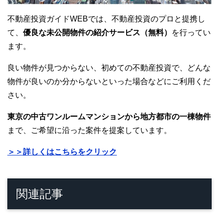
不動産投資ガイドWEBでは、不動産投資のプロと提携し
て、
優良な未公開物件の紹介サービス（無料）
を行ってい
ます。
良い物件が見つからない、初めての不動産投資で、どんな
物件が良いのか分からないといった場合などにご利用くだ
さい。
東京の中古ワンルームマンションから地方都市の一棟物件
まで、ご希望に沿った案件を提案しています。
＞＞詳しくはこちらをクリック
関連記事