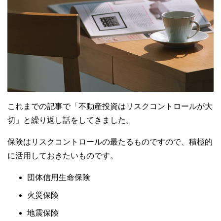
これまでの記事で「不動産投資はリスクコントロールが大
切」と繰り返し話をしてきました。
保険はリスクコントロールの最たるものですので、積極的
に活用しておきたいものです。
団体信用生命保険
火災保険
地震保険