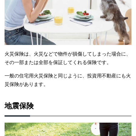
火災保険は、火災などで物件が損傷してしまった場合に、
その一部または全部を保証してくれる保険です。
一般の住宅用火災保険と同じように、投資用不動産にも火
災保険があります。
地震保険