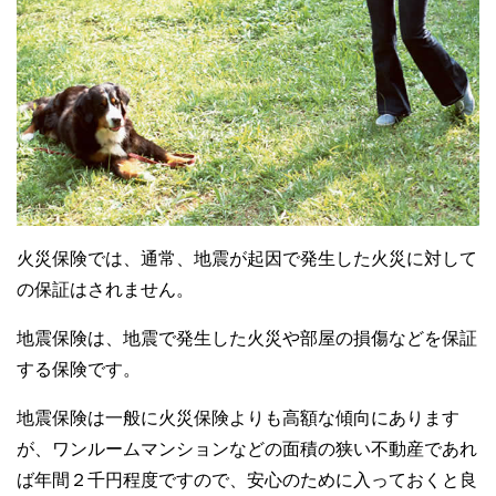
火災保険では、通常、地震が起因で発生した火災に対して
の保証はされません。
地震保険は、地震で発生した火災や部屋の損傷などを保証
する保険です。
地震保険は一般に火災保険よりも高額な傾向にあります
が、ワンルームマンションなどの面積の狭い不動産であれ
ば年間２千円程度ですので、安心のために入っておくと良