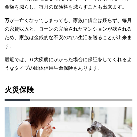
金額を減らし、毎月の保険料を減らすことも出来ます。
万が一亡くなってしまっても、家族に借金は残らず、毎月
の家賃収入と、ローンの完済されたマンションが残される
ため、家族は金銭的な不安のない生活を送ることが出来ま
す。
最近では、６大疾病にかかった場合に保証をしてくれるよ
うなタイプの団体信用生命保険もあります。
火災保険