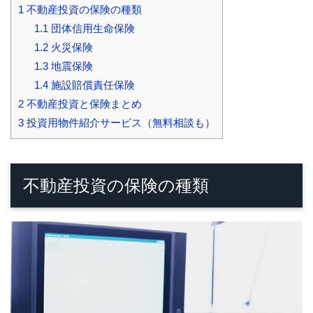
1
不動産投資の保険の種類
1.1
団体信用生命保険
1.2
火災保険
1.3
地震保険
1.4
施設賠償責任保険
2
不動産投資と保険まとめ
3
投資用物件紹介サービス（無料相談も）
不動産投資の保険の種類