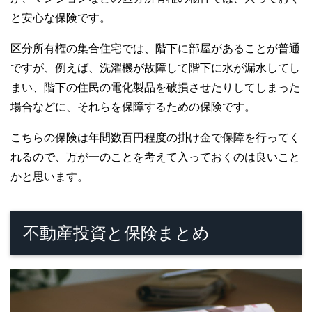
と安心な保険です。
区分所有権の集合住宅では、階下に部屋があることが普通
ですが、例えば、洗濯機が故障して階下に水が漏水してし
まい、階下の住民の電化製品を破損させたりしてしまった
場合などに、それらを保障するための保険です。
こちらの保険は年間数百円程度の掛け金で保障を行ってく
れるので、万が一のことを考えて入っておくのは良いこと
かと思います。
不動産投資と保険まとめ