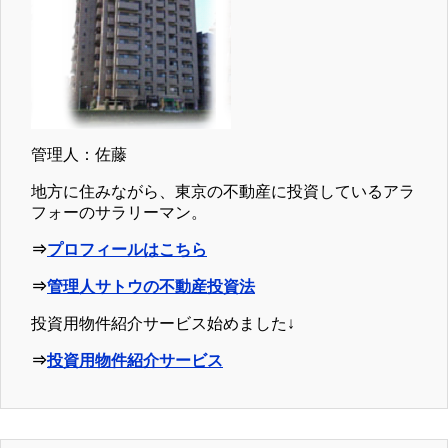
管理人：佐藤
地方に住みながら、東京の不動産に投資しているアラ
フォーのサラリーマン。
⇒
プロフィールはこちら
⇒
管理人サトウの不動産投資法
投資用物件紹介サービス始めました↓
⇒
投資用物件紹介サービス