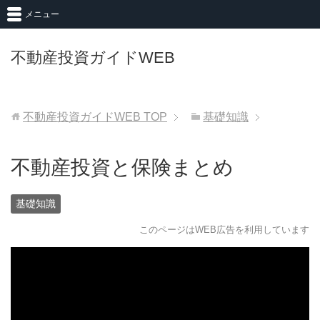
メニュー
不動産投資ガイドWEB
不動産投資ガイドWEB
TOP
基礎知識
不動産投資と保険まとめ
基礎知識
このページはWEB広告を利用しています