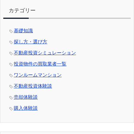
カテゴリー
基礎知識
探し方・選び方
不動産投資シミュレーション
投資物件の買取業者一覧
ワンルームマンション
不動産投資体験談
売却体験談
購入体験談