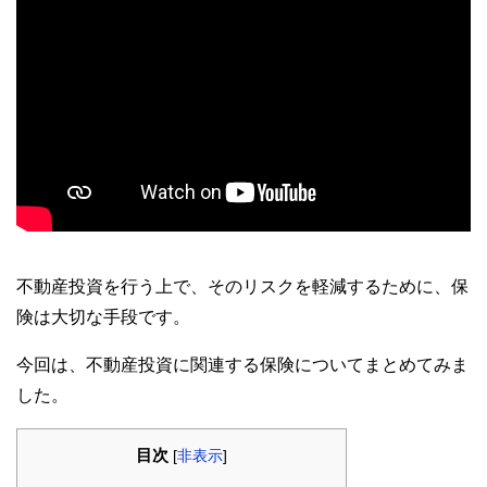
不動産投資を行う上で、そのリスクを軽減するために、保
険は大切な手段です。
今回は、不動産投資に関連する保険についてまとめてみま
した。
目次
[
非表示
]