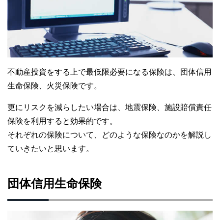
不動産投資をする上で最低限必要になる保険は、団体信用
生命保険、火災保険です。
更にリスクを減らしたい場合は、地震保険、施設賠償責任
保険を利用すると効果的です。
それぞれの保険について、どのような保険なのかを解説し
ていきたいと思います。
団体信用生命保険