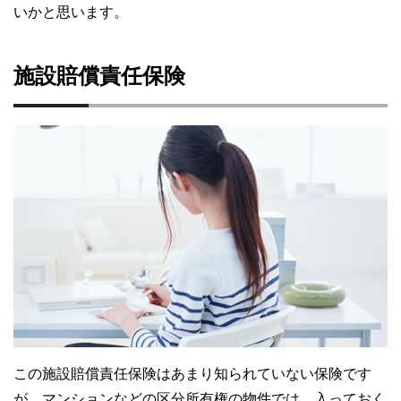
いかと思います。
施設賠償責任保険
この施設賠償責任保険はあまり知られていない保険です
が、マンションなどの区分所有権の物件では、入っておく