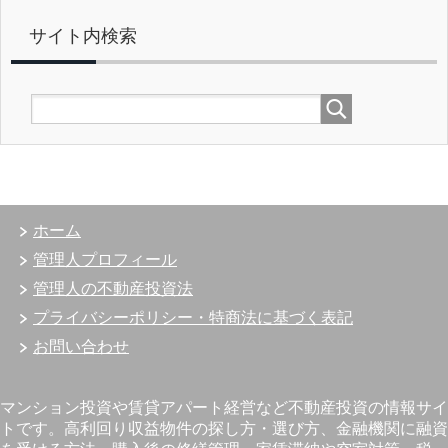
サイト内検索
ホーム
管理人プロフィール
管理人の不動産投資法
プライバシーポリシー・特商法に基づく表記
お問い合わせ
マンション投資や賃貸アパート経営など不動産投資の情報サイ
トです。高利回り収益物件の探し方・選び方、金融機関に融資