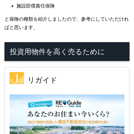
施設賠償責任保険
と保険の種類を紹介しましたので、参考にしていただけれ
ばと思います。
投資用物件を高く売るために
リガイド