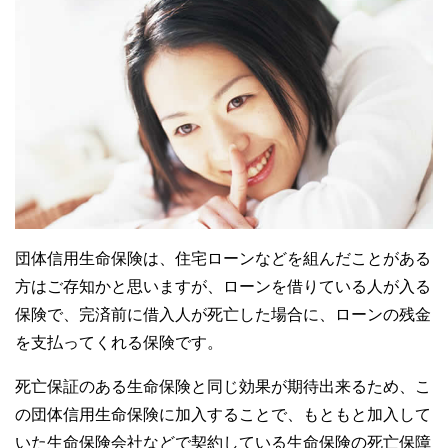
団体信用生命保険は、住宅ローンなどを組んだことがある
方はご存知かと思いますが、ローンを借りている人が入る
保険で、完済前に借入人が死亡した場合に、ローンの残金
を支払ってくれる保険です。
死亡保証のある生命保険と同じ効果が期待出来るため、こ
の団体信用生命保険に加入することで、もともと加入して
いた生命保険会社などで契約している生命保険の死亡保障