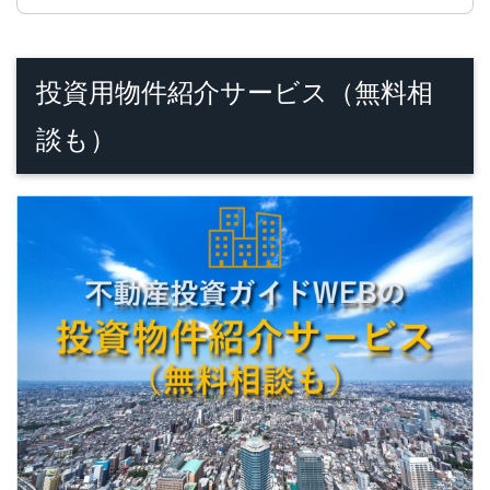
投資用物件紹介サービス（無料相
談も）