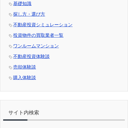
基礎知識
探し方・選び方
不動産投資シミュレーション
投資物件の買取業者一覧
ワンルームマンション
不動産投資体験談
売却体験談
購入体験談
サイト内検索