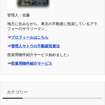
管理人：佐藤
地方に住みながら、東京の不動産に投資しているアラ
フォーのサラリーマン。
⇒
プロフィールはこちら
⇒
管理人サトウの不動産投資法
投資用物件紹介サービス始めました↓
⇒
投資用物件紹介サービス
カテゴリー