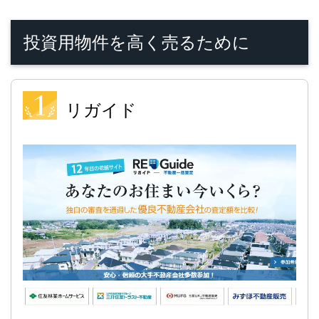
投資用物件を高く売るために
リガイド