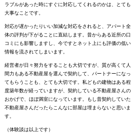
ラブルがあった時にすぐに対応してくれるのかは、とても
大事なことです。
対応が遅かったりいい加減な対応をされると、アパート全
体の評判が下がることに直結します。昔からある近所の口
コミにも影響しますし、今ですとネット上にも評価の低い
情報を流されてしまいます。
経営者が日々努力をすることも大切ですが、質が高くて人
間力もある不動産屋を選んで契約して、パートナーになっ
てもらうことも、とても大切です。私どもの建物はある程
度築年数が経っていますが、契約している不動産屋さんの
おかげで、ほぼ満室になっています。もし昔契約していた
不動産屋さんだったらこんなに部屋は埋まらないと思いま
す。
（体験談は以上です）