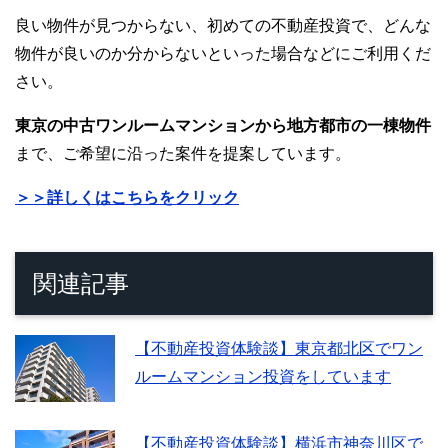
良い物件が見つからない、初めての不動産投資で、どんな
物件が良いのか分からないといった場合などにご利用くだ
さい。
東京の中古ワンルームマンションから地方都市の一棟物件
まで、ご希望に沿った案件を提案しています。
＞＞詳しくはこちらをクリック
関連記事
【不動産投資体験談】東京都北区でワン
ルームマンション投資をしています
【不動産投資体験談】横浜市神奈川区で