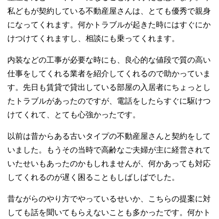
私どもが契約している不動産屋さんは、とても優秀で親身
になってくれます。何かトラブルが起きた時にはすぐにか
けつけてくれますし、相談にも乗ってくれます。
内装などの工事が必要な時にも、良心的な値段で質の高い
仕事をしてくれる業者を紹介してくれるので助かっていま
す。先日も賃貸で貸出している部屋の入居者にちょっとし
たトラブルがあったのですが、電話をしたらすぐに駆けつ
けてくれて、とても心強かったです。
以前は昔からある古いタイプの不動産屋さんと契約をして
いました。もうその当時で高齢なご夫婦が主に経営されて
いたせいもあったのかもしれませんが、何かあっても対応
してくれるのが遅く困ることもしばしばでした。
昔ながらのやり方でやっているせいか、こちらの提案に対
しても話を聞いてもらえないことも多かったです。何かト