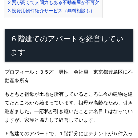
2
質が高くて人間力もある不動産屋が不可欠
3
投資用物件紹介サービス（無料相談も）
６階建てのアパートを経営してい
ます
プロフィール：３５才 男性 会社員 東京都豊島区に不
動産を所有
もともと祖母が土地を所有しているところに今の建物を建
てたところから始まっています。祖母が高齢なため、引き
継ぎました。一応私が引き継いだことに名目上はなってい
ますが、家族と協力して経営しています。
６階建てのアパートで、１階部分にはテナントが５件入っ