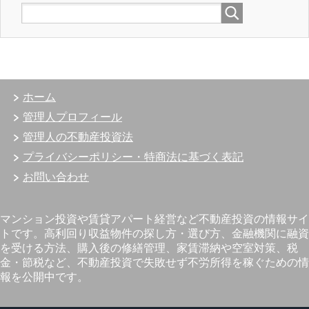
ホーム
管理人プロフィール
管理人の不動産投資法
プライバシーポリシー・特商法に基づく表記
お問い合わせ
マンション投資や賃貸アパート経営など不動産投資の情報サイ
トです。高利回り収益物件の探し方・選び方、金融機関に融資
を受ける方法、購入後の修繕管理、家賃滞納や空室対策、税
金・節税など、不動産投資で失敗せず不労所得を稼ぐための情
報を公開中です。