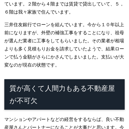
ています。２階から４階までは賃貸で貸出していて、５，
６階は我々家族で住んでいます。
三井住友銀行でローンを組んでいます。今から１０年以上
前になりますが、外壁の補強工事をすることになり、祖母
が選んだ業者に工事をしてもらいました。その業者が相場
よりも多く見積もりお金を請求していたようで、結果ロー
ンで払う金額がさらにかさんでしまいました。支払いが大
変なのが現在の状態です。
質が高くて人間力もある不動産屋
が不可欠
マンションやアパートなどの経営をするならば、良い不動
産屋さんとパートナーになることが大事だと思います。今