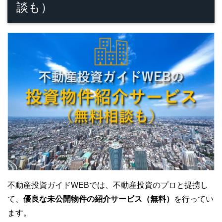
談も）
不動産投資ガイドWEBでは、不動産投資のプロと提携し
て、
優良な未公開物件の紹介サービス（無料）
を行ってい
ます。