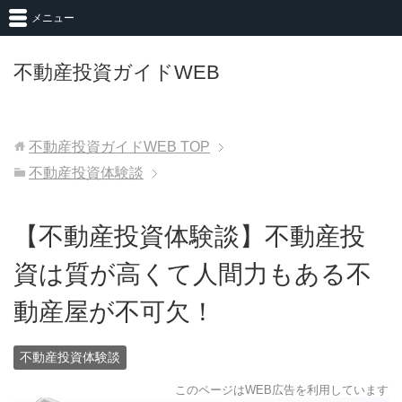
メニュー
不動産投資ガイドWEB
不動産投資ガイドWEB
TOP
不動産投資体験談
【不動産投資体験談】不動産投
資は質が高くて人間力もある不
動産屋が不可欠！
不動産投資体験談
このページはWEB広告を利用しています